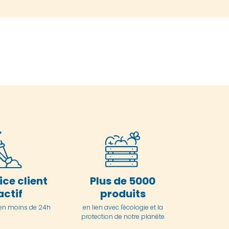
ice client
Plus de 5000
actif
produits
en moins de 24h
en lien avec l'écologie et la
protection de notre planète