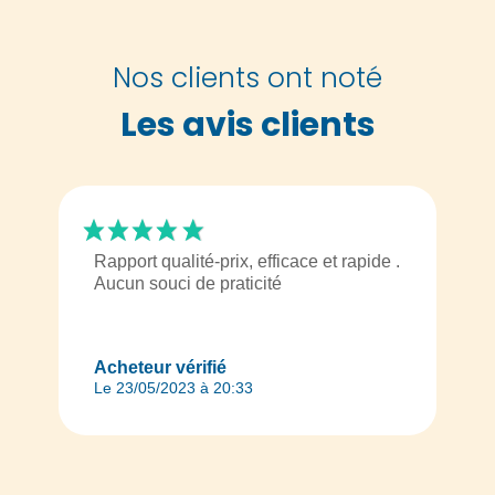
Nos clients ont noté
Les avis clients
Rapport qualité-prix, efficace et rapide .
Aucun souci de praticité
Acheteur vérifié
Le 23/05/2023 à 20:33