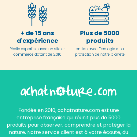
+ de 15 ans
Plus de 5000
d'expérience
produits
Réelle expertise avec un site e-
en lien avec l'écologie et la
commerce datant de 2010
protection de notre planète
Fondée en 2010, achatnature.com est une
entreprise française qui réunit plus de 5000
produits pour observer, comprendre et protéger la
nature. Notre service client est à votre écoute, du