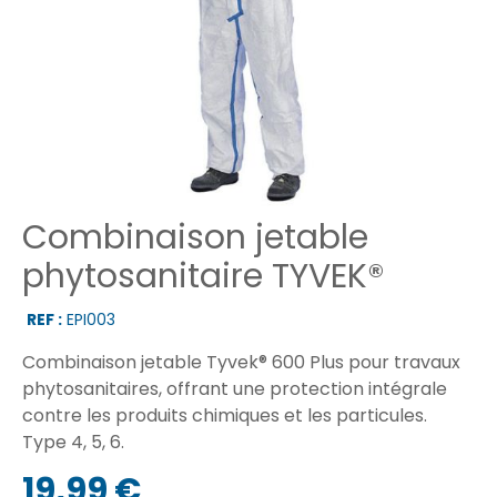
Combinaison jetable
phytosanitaire TYVEK®
REF :
EPI003
Combinaison jetable Tyvek® 600 Plus pour travaux
phytosanitaires, offrant une protection intégrale
contre les produits chimiques et les particules.
Type 4, 5, 6.
19,99 €