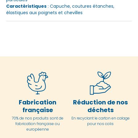
Caractéristiques
: Capuche, coutures étanches,
élastiques aux poignets et chevilles
Fabrication
Réduction de nos
française
déchets
70% de nos produits sont de
En
recyclant le carton en
calage
fabrication française ou
pour nos colis
européenne