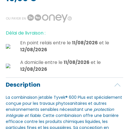
OU PAYER EN
Délai de livraison :
En point relais
entre le
11/08/2026
et le
12/08/2026
A domicile
entre le
11/08/2026
et le
12/08/2026
Description
La combinaison jetable Tyvek® 600 Plus est spécialement
conçue pour les travaux phytosanitaires et autres
environnements sensibles nécessitant une
protection
intégrale et fiable
. Cette combinaison offre une barrière
efficace contre les produits chimiques liquides, les
particules fines et les poussières. Sa conception en