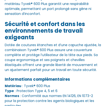
matériau Tyvek® 600 Plus garantit une respirabilité
optimale, permettant un port prolongé sans gêne ni
sensation d’inconfort.
Sécurité et confort dans les
environnements de travail
exigeants
Dotée de coutures étanches et d’une capuche ajustée, la
combinaison Tyvek® 600 Plus assure une couverture
complète et protège l’utilisateur de la tête aux pieds. Sa
coupe ergonomique et ses poignets et chevilles
élastiqués offrent une grande liberté de mouvement et
un ajustement parfait pour un travail en toute sécurité.
Informations complémentaires
Matériau
: Tyvek® 600 Plus
Type
: Protection Type 4, 5 et 6
Normes
: Conformité aux normes EN 14126, EN 1073-2
pour la protection contre les agents biologiques et les
particules