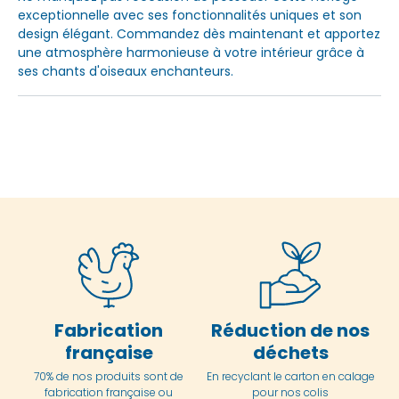
exceptionnelle avec ses fonctionnalités uniques et son
design élégant. Commandez dès maintenant et apportez
une atmosphère harmonieuse à votre intérieur grâce à
ses chants d'oiseaux enchanteurs.
Fabrication
Réduction de nos
française
déchets
70% de nos produits sont de
En
recyclant le carton en
calage
fabrication française ou
pour nos colis