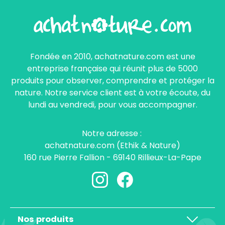
Fondée en 2010, achatnature.com est une
entreprise française qui réunit plus de 5000
produits pour observer, comprendre et protéger la
nature. Notre service client est à votre écoute, du
lundi au vendredi, pour vous accompagner.
Notre adresse :
achatnature.com (Ethik & Nature)
160 rue Pierre Fallion - 69140 Rillieux-La-Pape
Nos produits