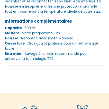
recentrer et se reconnecter à son bien-être intérieur. La
housse en néoprène
offre une protection maximale
tout en maintenant la température idéale de votre eau.
Informations complémentaires
Capacité
: 500 ml
Matière
: Verre programmé TPS
Housse
: Néoprène avec motif Mandala
Ouverture
: Gros goulot pratique pour un remplissage
facile
Entretien
: Lavage à la main recommandé pour
préserver la technologie TPS