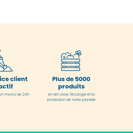
ice client
Plus de 5000
actif
produits
en moins de 24h
en lien avec l'écologie et la
protection de notre planète