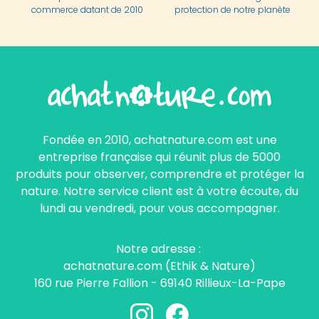
commerce datant de 2010
protection de notre planète
Fondée en 2010, achatnature.com est une
entreprise française qui réunit plus de 5000
produits pour observer, comprendre et protéger la
nature. Notre service client est à votre écoute, du
lundi au vendredi, pour vous accompagner.
Notre adresse :
achatnature.com (Ethik & Nature)
160 rue Pierre Fallion - 69140 Rillieux-La-Pape