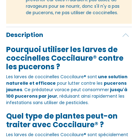
ravageurs pour se nourrir, donc s'il n'y a pas
de pucerons, ne pas utiliser de coccinelles.
Description
Pourquoi utiliser les larves de
coccinelles Coccilaure® contre
les pucerons ?
Les larves de coccinelles Coccilaure® sont
une solution
naturelle et efficace
pour lutter contre les
pucerons
jaunes
. Ce prédateur vorace peut consommer
jusqu'à
100 pucerons par jour
, réduisant ainsi rapidement les
infestations sans utiliser de pesticides.
Quel type de plantes peut-on
traiter avec Coccilaure® ?
Les larves de coccinelles Coccilaure® sont spécialement