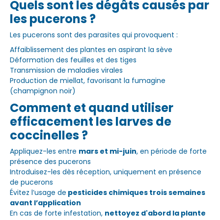
Quels sont les dégâts causés par
les pucerons ?
Les pucerons sont des parasites qui provoquent :
Affaiblissement des plantes en aspirant la sève
Déformation des feuilles et des tiges
Transmission de maladies virales
Production de miellat, favorisant la fumagine
(champignon noir)
Comment et quand utiliser
efficacement les larves de
coccinelles ?
Appliquez-les entre
mars et mi-juin
, en période de forte
présence des pucerons
Introduisez-les dès réception, uniquement en présence
de pucerons
Évitez l’usage de
pesticides chimiques trois semaines
avant l’application
En cas de forte infestation,
nettoyez d'abord la plante