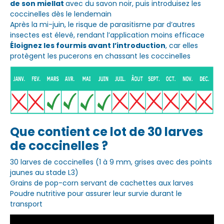
de son miellat
avec du savon noir, puis introduisez les
coccinelles dès le lendemain
Après la mi-juin, le risque de parasitisme par d’autres
insectes est élevé, rendant l’application moins efficace
Éloignez les fourmis avant l’introduction
, car elles
protègent les pucerons en chassant les coccinelles
Que contient ce lot de 30 larves
de coccinelles ?
30 larves de coccinelles (1 à 9 mm, grises avec des points
jaunes au stade L3)
Grains de pop-corn servant de cachettes aux larves
Poudre nutritive pour assurer leur survie durant le
transport