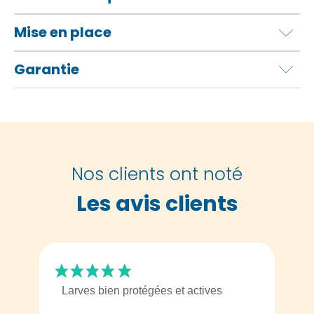
Mise en place
Garantie
Nos clients ont noté
Les avis clients
Larves bien protégées et actives