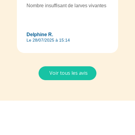
Nombre insuffisant de larves vivantes
Delphine R.
Le 28/07/2025 à 15:14
Voir tous les avis