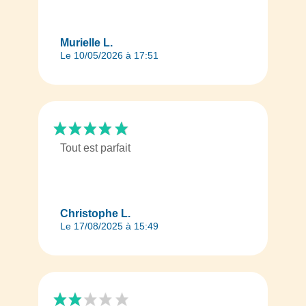
Murielle L.
Le 10/05/2026 à 17:51
Tout est parfait
Christophe L.
Le 17/08/2025 à 15:49