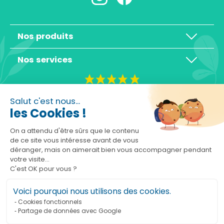
Nos produits
Nos services
4,3/5
Salut c'est nous...
les Cookies !
On a attendu d'être sûrs que le contenu
de ce site vous intéresse avant de vous
déranger, mais on aimerait bien vous accompagner pendant
Basé sur 10465 avis
votre visite...
C'est OK pour vous ?
Voici pourquoi nous utilisons des cookies.
Cookies fonctionnels
Partage de données avec Google