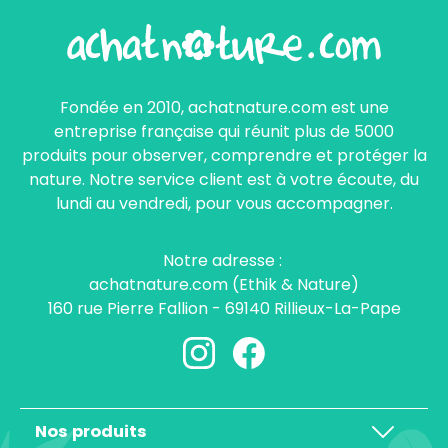
Fondée en 2010, achatnature.com est une
entreprise française qui réunit plus de 5000
produits pour observer, comprendre et protéger la
nature. Notre service client est à votre écoute, du
lundi au vendredi, pour vous accompagner.
Notre adresse :
achatnature.com (Ethik & Nature)
160 rue Pierre Fallion - 69140 Rillieux-La-Pape
Nos produits