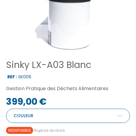
Sinky LX-A03 Blanc
REF :
SK006
Gestion Pratique des Déchets Alimentaires
399,00 €
COULEUR
INDISPONIBLE
Rupture de stock