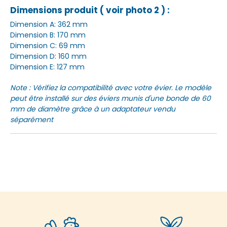
Dimensions produit ( voir photo 2 ) :
Dimension A: 362 mm
Dimension B: 170 mm
Dimension C: 69 mm
Dimension D: 160 mm
Dimension E: 127 mm
Note : Vérifiez la compatibilité avec votre évier. Le modèle
peut être installé sur des éviers munis d'une bonde de 60
mm de diamètre grâce à un adaptateur vendu
séparément