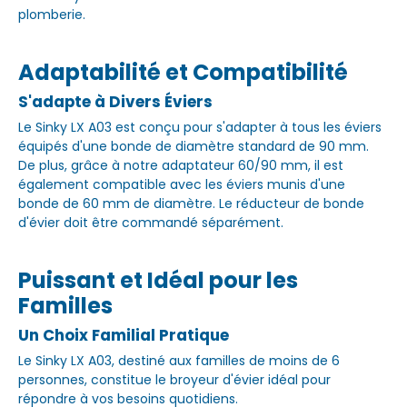
plomberie.
Adaptabilité et Compatibilité
S'adapte à Divers Éviers
Le Sinky LX A03 est conçu pour s'adapter à tous les éviers
équipés d'une bonde de diamètre standard de 90 mm.
De plus, grâce à notre adaptateur 60/90 mm, il est
également compatible avec les éviers munis d'une
bonde de 60 mm de diamètre. Le réducteur de bonde
d'évier doit être commandé séparément.
Puissant et Idéal pour les
Familles
Un Choix Familial Pratique
Le Sinky LX A03, destiné aux familles de moins de 6
personnes, constitue le broyeur d'évier idéal pour
répondre à vos besoins quotidiens.