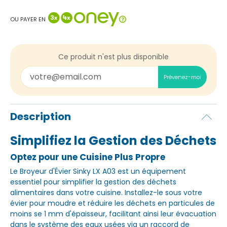
OU PAYER EN
Ce produit n'est plus disponible
Prévenez-moi
Description
Simplifiez la Gestion des Déchets
Optez pour une Cuisine Plus Propre
Le Broyeur d'Évier Sinky LX A03 est un équipement
essentiel pour simplifier la gestion des déchets
alimentaires dans votre cuisine. Installez-le sous votre
évier pour moudre et réduire les déchets en particules de
moins se 1 mm d'épaisseur, facilitant ainsi leur évacuation
dans le système des eaux usées via un raccord de