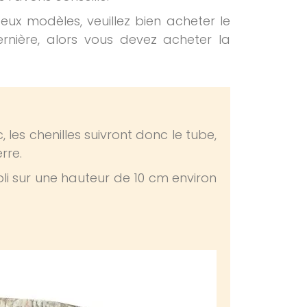
x modèles, veuillez bien acheter le
rnière, alors vous devez acheter la
, les chenilles suivront donc le tube,
rre.
pli sur une hauteur de 10 cm environ