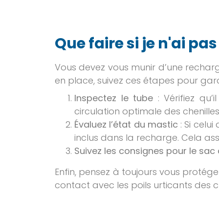
Que faire si je n'ai pas
Vous devez vous munir d’une recharg
en place, suivez ces étapes pour gar
Inspectez le tube
: Vérifiez qu’
circulation optimale des chenilles
Évaluez l’état du mastic
: Si celu
inclus dans la recharge. Cela ass
Suivez les consignes pour le sac 
Enfin, pensez à toujours vous protég
contact avec les poils urticants des ch