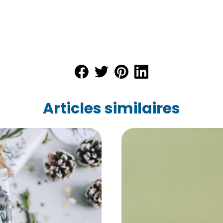
Articles similaires