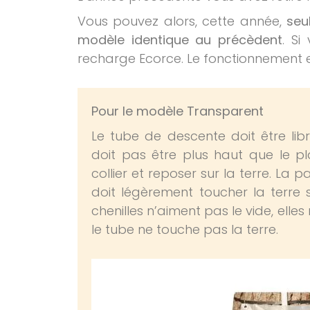
Vous pouvez alors, cette année,
seu
modèle identique au précèdent
. Si
recharge Ecorce. Le fonctionnement e
Pour le modèle Transparent
Le tube de descente doit être lib
doit pas être plus haut que le 
collier et reposer sur la terre. La 
doit légèrement toucher la terre s
chenilles n’aiment pas le vide, elles
le tube ne touche pas la terre.