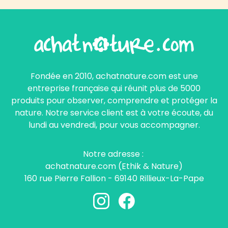
Fondée en 2010, achatnature.com est une
entreprise française qui réunit plus de 5000
produits pour observer, comprendre et protéger la
nature. Notre service client est à votre écoute, du
lundi au vendredi, pour vous accompagner.
Notre adresse :
achatnature.com (Ethik & Nature)
160 rue Pierre Fallion - 69140 Rillieux-La-Pape