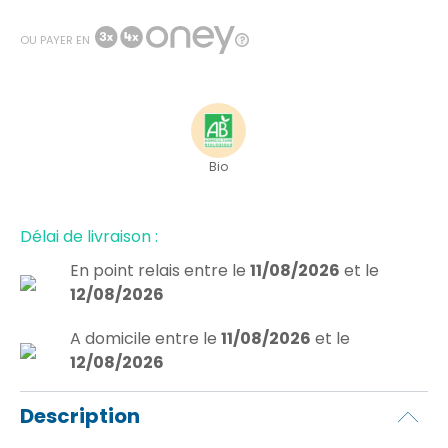
OU PAYER EN
Bio
Délai de livraison :
En point relais
entre le
11/08/2026
et le
12/08/2026
A domicile
entre le
11/08/2026
et le
12/08/2026
Description