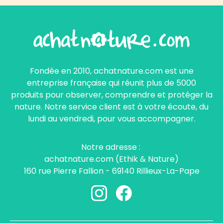
Fondée en 2010, achatnature.com est une
entreprise française qui réunit plus de 5000
produits pour observer, comprendre et protéger la
nature. Notre service client est à votre écoute, du
lundi au vendredi, pour vous accompagner.
Notre adresse :
achatnature.com (Ethik & Nature)
160 rue Pierre Fallion - 69140 Rillieux-La-Pape