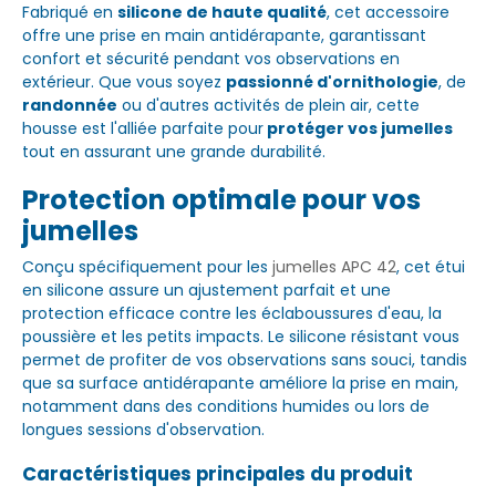
Fabriqué en
silicone de haute qualité
, cet accessoire
offre une prise en main antidérapante, garantissant
confort et sécurité pendant vos observations en
extérieur. Que vous soyez
passionné d'ornithologie
, de
randonnée
ou d'autres activités de plein air, cette
housse est l'alliée parfaite pour
protéger vos jumelles
tout en assurant une grande durabilité.
Protection optimale pour vos
jumelles
Conçu spécifiquement pour les
jumelles APC 42
, cet étui
en silicone assure un ajustement parfait et une
protection efficace contre les éclaboussures d'eau, la
poussière et les petits impacts. Le silicone résistant vous
permet de profiter de vos observations sans souci, tandis
que sa surface antidérapante améliore la prise en main,
notamment dans des conditions humides ou lors de
longues sessions d'observation.
Caractéristiques principales du produit