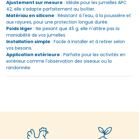
Ajustement sur mesure
: Idéale pour les jumelles APC
42, elle s’adapte parfaitement au boîtier.
Matériau en silicone
: Résistant à l'eau, à la poussière et
aux rayures, pour une protection longue durée.
Poids léger
: Ne pesant que 45 g, elle n'altère pas la
maniabilité de vos jumelles.
Installation simple
: Facile à installer et à retirer selon
vos besoins.
Application extérieure
: Parfaite pour les activités en
extérieur comme l'observation des oiseaux ou la
randonnée.