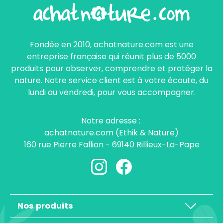
Fondée en 2010, achatnature.com est une
entreprise française qui réunit plus de 5000
produits pour observer, comprendre et protéger la
nature. Notre service client est à votre écoute, du
lundi au vendredi, pour vous accompagner.
Notre adresse :
achatnature.com (Ethik & Nature)
160 rue Pierre Fallion - 69140 Rillieux-La-Pape
Nos produits