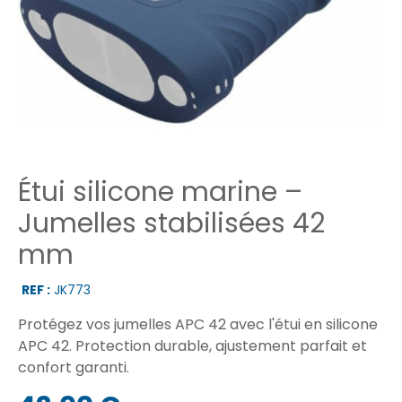
Étui silicone marine –
Jumelles stabilisées 42
mm
REF :
JK773
Protégez vos jumelles APC 42 avec l'étui en silicone
APC 42. Protection durable, ajustement parfait et
confort garanti.