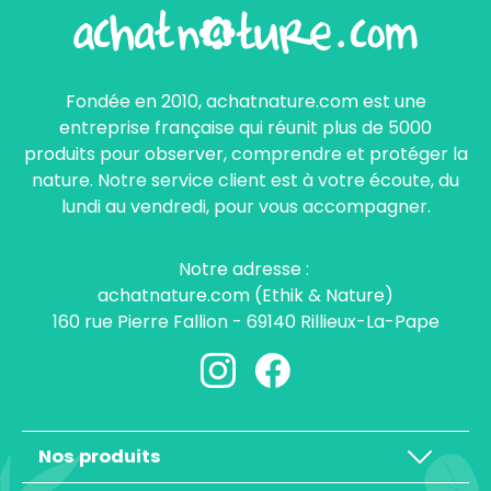
Fondée en 2010, achatnature.com est une
entreprise française qui réunit plus de 5000
produits pour observer, comprendre et protéger la
nature. Notre service client est à votre écoute, du
lundi au vendredi, pour vous accompagner.
Notre adresse :
achatnature.com (Ethik & Nature)
160 rue Pierre Fallion - 69140 Rillieux-La-Pape
Nos produits