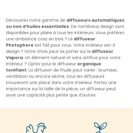
Découvrez notre gamme de
diffuseurs automatiques
ou non d’huiles essentielles
. De nombreux design sont
disponibles pour plaire à tous les intérieurs. Vous préférez
une ambiance cosy en bois ? Le
diffuseur
Photophore
est fait pour vous. Votre intérieur est-il
design ? Votre choix peut se porter sur le
diffuseur
Vapora
. Un élément naturel et sans artifice pour votre
intérieur ? Optez pour le diffuseur
organique
tonifiant
.
La diffusion de l’huile peut varier : brumiser,
ventilation ou encore sèche, tous les diffuseurs
trouveront une place dans votre intérieur. Portez une
importance sur la taille de la pièce, un diffuseur peut
avoir une capacité plus petite que d'autres.