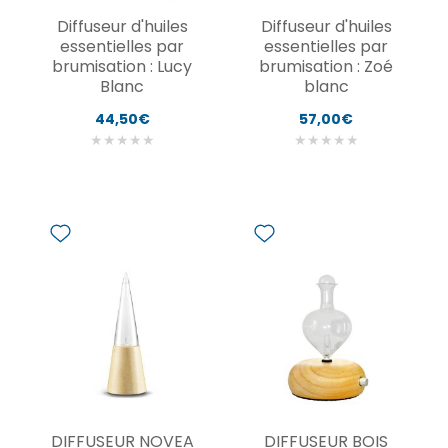
Diffuseur d'huiles
Diffuseur d'huiles
essentielles par
essentielles par
brumisation : Lucy
brumisation : Zoé
Blanc
blanc
44,50€
57,00€
★
★
★
★
★
★
★
★
★
★
DIFFUSEUR NOVEA
DIFFUSEUR BOIS