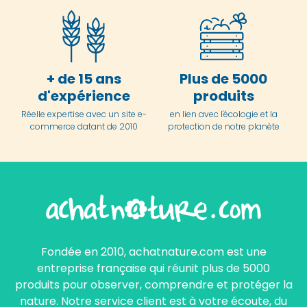
+ de 15 ans
Plus de 5000
d'expérience
produits
Réelle expertise avec un site e-
en lien avec l'écologie et la
commerce datant de 2010
protection de notre planète
Fondée en 2010, achatnature.com est une
entreprise française qui réunit plus de 5000
produits pour observer, comprendre et protéger la
nature. Notre service client est à votre écoute, du