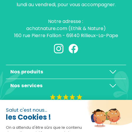
lundi au vendredi, pour vous accompagner.
Notre adresse :
achatnature.com (Ethik & Nature)
160 rue Pierre Fallion - 69140 Rillieux-La-Pape
Nos produits
Nos services
4,3/5
Salut c'est nous...
les Cookies !
On a attendu d'être sûrs que le contenu