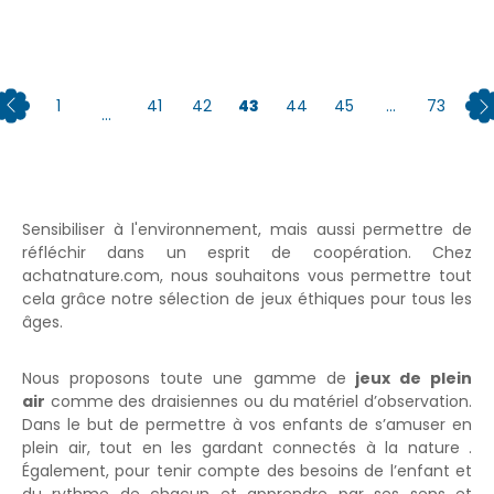
1
41
42
43
44
45
...
73
...
Sensibiliser à l'environnement, mais aussi permettre de
réfléchir dans un esprit de coopération. Chez
achatnature.com, nous souhaitons vous permettre tout
cela grâce notre sélection de jeux éthiques pour tous les
âges.
Nous proposons toute une gamme de
jeux de plein
air
comme des draisiennes ou du matériel d’observation.
Dans le but de permettre à vos enfants de s’amuser en
plein air, tout en les gardant connectés à la nature .
Également, pour tenir compte des besoins de l’enfant et