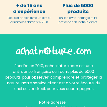
+ de 15 ans
Plus de 5000
d'expérience
produits
Réelle expertise avec un site e-
en lien avec l'écologie et la
commerce datant de 2010
protection de notre planète
Fondée en 2010, achatnature.com est une
entreprise française qui réunit plus de 5000
produits pour observer, comprendre et protéger la
nature. Notre service client est à votre écoute, du
lundi au vendredi, pour vous accompagner.
Notre adresse :