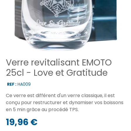
Verre revitalisant EMOTO
25cl - Love et Gratitude
REF :
HA009
Ce verre est différent d'un verre classique, il est
conçu pour restructurer et dynamiser vos boissons
en 5 min grâce au procédé TPS.
19,96 €