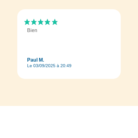
Bien
Paul M.
Le 03/09/2025 à 20:49