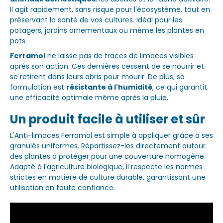
Il agit rapidement, sans risque pour l'écosystème, tout en
préservant la santé de vos cultures. Idéal pour les
potagers, jardins ornementaux ou même les plantes en
pots.
Ferramol
ne laisse pas de traces de limaces visibles
après son action. Ces dernières cessent de se nourrir et
se retirent dans leurs abris pour mourir. De plus, sa
formulation est
résistante à l'humidité
, ce qui garantit
une efficacité optimale même après la pluie.
Un produit facile à utiliser et sûr
L'Anti-limaces Ferramol est simple à appliquer grâce à ses
granulés uniformes. Répartissez-les directement autour
des plantes à protéger pour une couverture homogène.
Adapté à l'agriculture biologique, il respecte les normes
strictes en matière de culture durable, garantissant une
utilisation en toute confiance.