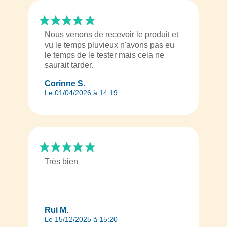
Nous venons de recevoir le produit et
vu le temps pluvieux n'avons pas eu
le temps de le tester mais cela ne
saurait tarder.
Corinne S.
Le 01/04/2026 à 14:19
Très bien
Rui M.
Le 15/12/2025 à 15:20