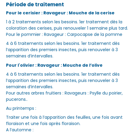
Période de traitement
Pour le cerisier : Ravageur : Mouche de la cerise
1 à 2 traitements selon les besoins. 1er traitement dès la
coloration des cerises, puis renouveler 1 semaine plus tard.
Pour le pommier : Ravageur : Carpocapse de la pomme
4 à 6 traitements selon les besoins. 1er traitement dès
l’apparition des premiers insectes, puis renouveler à 3
semaines d’intervalles.
Pour l'olivier : Ravageur : Mouche de l’olive
4 à 6 traitements selon les besoins. 1er traitement dès
l’apparition des premiers insectes, puis renouveler à 3
semaines d’intervalles.
Pour autres arbres fruitiers : Ravageurs : Psylle du poirier,
pucerons..
Au printemps :
Traiter une fois à l’apparition des feuilles, une fois avant
floraison et une fois après floraison.
A l’automne :