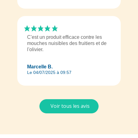
C'est un produit efficace contre les
mouches nuisibles des fruitiers et de
l'olivier.
Marcelle B.
Le 04/07/2025 à 09:57
Voir tous les avis