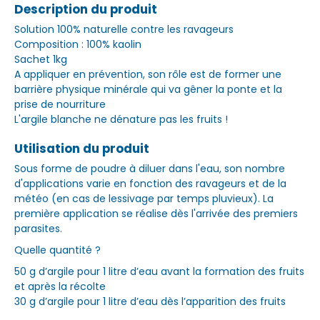
Description du produit
Solution 100% naturelle contre les ravageurs
Composition : 100% kaolin
Sachet 1kg
A appliquer en prévention, son rôle est de former une
barrière physique minérale qui va gêner la ponte et la
prise de nourriture
L'argile blanche ne dénature pas les fruits !
Utilisation du produit
Sous forme de poudre à diluer dans l'eau, son nombre
d'applications varie en fonction des ravageurs et de la
météo (en cas de lessivage par temps pluvieux). La
première application se réalise dès l'arrivée des premiers
parasites.
Quelle quantité ?
50 g d’argile pour 1 litre d’eau avant la formation des fruits
et après la récolte
30 g d’argile pour 1 litre d’eau dès l’apparition des fruits