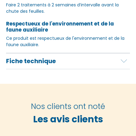
Faire 2 traitements à 2 semaines d’intervalle avant la
chute des feuilles.
Respectueux de l'environnement et de la
faune auxiliaire
Ce produit est respectueux de l'environnement et de la
faune auxiliaire.
Fiche technique
Nos clients ont noté
Les avis clients