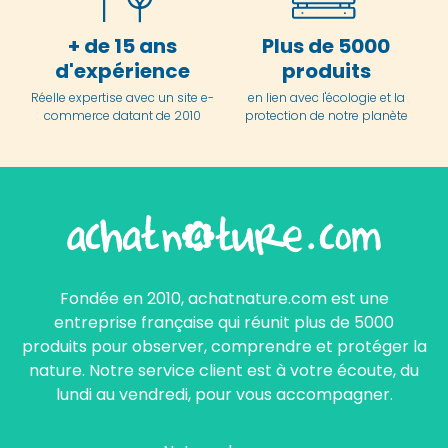
+ de 15 ans
Plus de 5000
d'expérience
produits
Réelle expertise avec un site e-
en lien avec l'écologie et la
commerce datant de 2010
protection de notre planète
Fondée en 2010, achatnature.com est une
entreprise française qui réunit plus de 5000
produits pour observer, comprendre et protéger la
nature. Notre service client est à votre écoute, du
lundi au vendredi, pour vous accompagner.