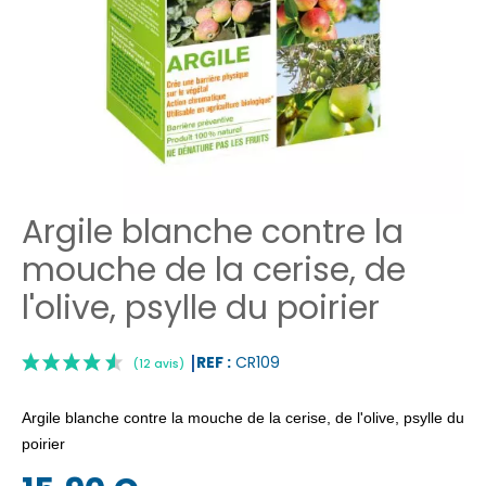
Argile blanche contre la
mouche de la cerise, de
l'olive, psylle du poirier
REF :
CR109
Argile blanche contre la mouche de la cerise, de l'olive, psylle du
poirier