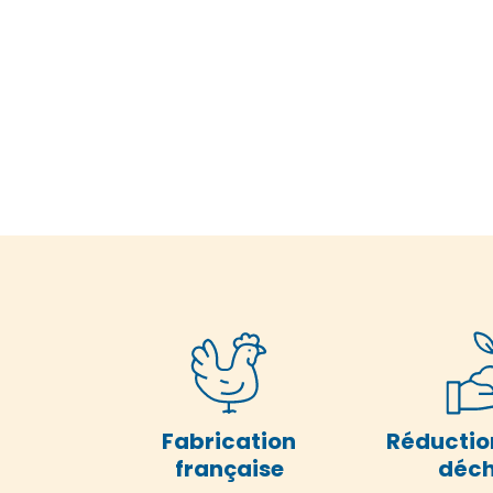
Fabrication
Réductio
française
déch