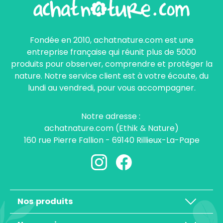
Fondée en 2010, achatnature.com est une
entreprise française qui réunit plus de 5000
produits pour observer, comprendre et protéger la
nature. Notre service client est à votre écoute, du
lundi au vendredi, pour vous accompagner.
Notre adresse :
achatnature.com (Ethik & Nature)
160 rue Pierre Fallion - 69140 Rillieux-La-Pape
Nos produits