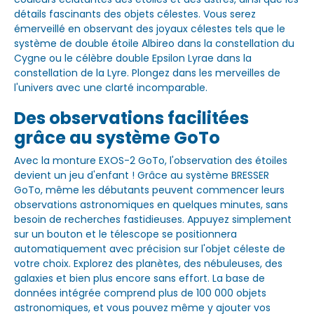
détails fascinants des objets célestes. Vous serez
émerveillé en observant des joyaux célestes tels que le
système de double étoile Albireo dans la constellation du
Cygne ou le célèbre double Epsilon Lyrae dans la
constellation de la Lyre. Plongez dans les merveilles de
l'univers avec une clarté incomparable.
Des observations facilitées
grâce au système GoTo
Avec la monture EXOS-2 GoTo, l'observation des étoiles
devient un jeu d'enfant ! Grâce au système BRESSER
GoTo, même les débutants peuvent commencer leurs
observations astronomiques en quelques minutes, sans
besoin de recherches fastidieuses. Appuyez simplement
sur un bouton et le télescope se positionnera
automatiquement avec précision sur l'objet céleste de
votre choix. Explorez des planètes, des nébuleuses, des
galaxies et bien plus encore sans effort. La base de
données intégrée comprend plus de 100 000 objets
astronomiques, et vous pouvez même y ajouter vos