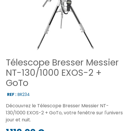
Télescope Bresser Messier
NT-130/1000 EXOS-2 +
GoTo
REF :
BR234
Découvrez le Télescope Bresser Messier NT-
130/1000 EXOS-2 + GoTo, votre fenêtre sur l'univers
jour et nuit.