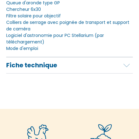
Queue d'aronde type GP
Chercheur 6x30
Filtre solaire pour objectif
Colliers de serrage avec poignée de transport et support
de caméra
Logiciel d'astronomie pour PC Stellarium (par
téléchargement)
Mode d'emploi
Fiche technique