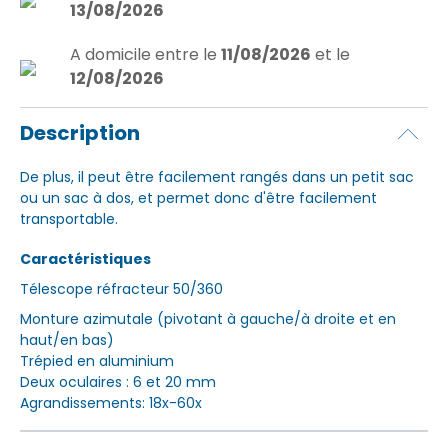
13/08/2026
A domicile
entre le
11/08/2026
et le
12/08/2026
Description
De plus, il peut être facilement rangés dans un petit sac
ou un sac à dos, et permet donc d'être facilement
transportable.
Caractéristiques
Télescope réfracteur 50/360
Monture azimutale (pivotant à gauche/à droite et en
haut/en bas)
Trépied en aluminium
Deux oculaires : 6 et 20 mm
Agrandissements: 18x-60x