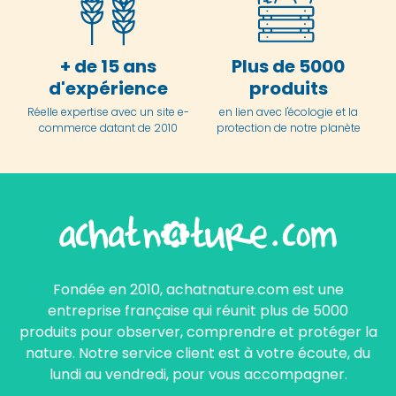
+ de 15 ans
Plus de 5000
d'expérience
produits
Réelle expertise avec un site e-
en lien avec l'écologie et la
commerce datant de 2010
protection de notre planète
Fondée en 2010, achatnature.com est une
entreprise française qui réunit plus de 5000
produits pour observer, comprendre et protéger la
nature. Notre service client est à votre écoute, du
lundi au vendredi, pour vous accompagner.