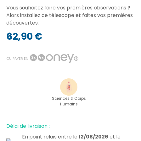
Vous souhaitez faire vos premières observations ?
Alors installez ce télescope et faites vos premières
découvertes.
62,90 €
OU PAYER EN
Sciences & Corps
Humains
Délai de livraison :
En point relais
entre le
12/08/2026
et le