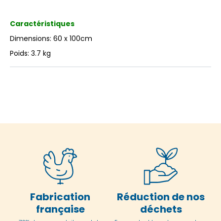
Caractéristiques
Dimensions: 60 x 100cm
Poids: 3.7 kg
Fabrication
Réduction de nos
française
déchets