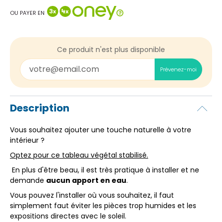
OU PAYER EN
Ce produit n'est plus disponible
Prévenez-moi
Description
Vous souhaitez ajouter une touche naturelle à votre
intérieur ?
Optez pour ce tableau végétal stabilisé.
En plus d'être beau, il est très pratique à installer et ne
demande
aucun apport en eau
.
Vous pouvez l'installer où vous souhaitez, il faut
simplement faut éviter les pièces trop humides et les
expositions directes avec le soleil.