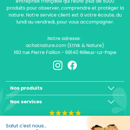
entreprise française qui réunit plus de 5000
produits pour observer, comprendre et protéger la
nature. Notre service client est à votre écoute, du
lundi au vendredi, pour vous accompagner.
Notre adresse :
achatnature.com (Ethik & Nature)
160 rue Pierre Fallion - 69140 Rillieux-La-Pape
Nos produits
Nos services
4,3/5
Salut c'est nous...