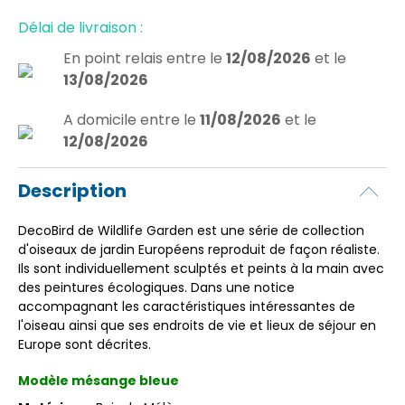
Délai de livraison :
En point relais
entre le
12/08/2026
et le
13/08/2026
A domicile
entre le
11/08/2026
et le
12/08/2026
Description
DecoBird de Wildlife Garden est une série de collection
d'oiseaux de jardin Européens reproduit de façon réaliste.
Ils sont individuellement sculptés et peints à la main avec
des peintures écologiques. Dans une notice
accompagnant les caractéristiques intéressantes de
l'oiseau ainsi que ses endroits de vie et lieux de séjour en
Europe sont décrites.
Modèle mésange bleue