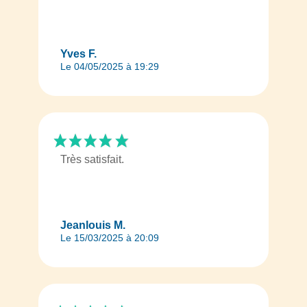
Yves F.
Le 04/05/2025 à 19:29
Très satisfait.
Jeanlouis M.
Le 15/03/2025 à 20:09