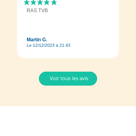
RAS TVB
Martin G.
Le 12/12/2023 à 21:43
Voir tous les avis