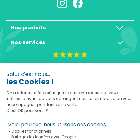
Nos produits
Nos services
4,3/5
Salut c'est nous...
les Cookies !
On a attendu d'être sûrs que le contenu
de ce site vous intéresse avant de vous
déranger, mais on aimerait bien vous accompagner pendant
Basé sur 10465 avis
votre visite...
C'est OK pour vous ?
Voici pourquoi nous utilisons des cookies.
Cookies fonctionnels
Partage de données avec Google