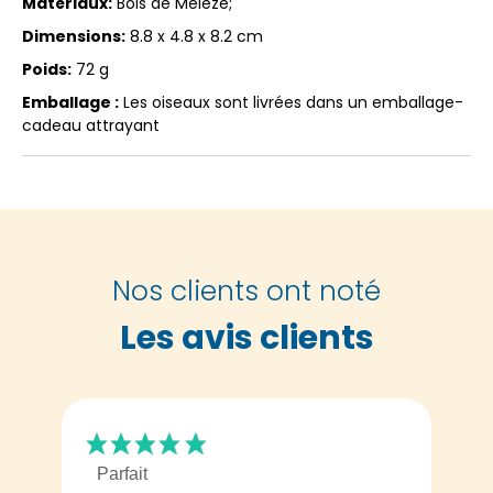
Matériaux:
Bois de Mélèze;
Dimensions:
8.8 x 4.8 x 8.2 cm
Poids:
72 g
Emballage :
Les oiseaux sont livrées dans un emballage-
cadeau attrayant
Nos clients ont noté
Les avis clients
Parfait