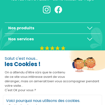
Nos produits
Nos services
4,3/5
Salut c'est nous...
les Cookies !
On a attendu d'être sûrs que le contenu
de ce site vous intéresse avant de vous
déranger, mais on aimerait bien vous accompagner pendant
Basé sur 10465 avis
votre visite...
C'est OK pour vous ?
Voici pourquoi nous utilisons des cookies.