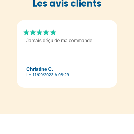
Les avis clients
Jamais déçu de ma commande
Christine C.
Le 11/09/2023 à 08:29