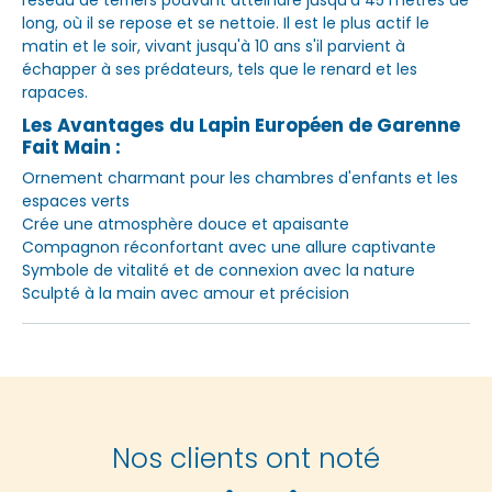
long, où il se repose et se nettoie. Il est le plus actif le
matin et le soir, vivant jusqu'à 10 ans s'il parvient à
échapper à ses prédateurs, tels que le renard et les
rapaces.
Les Avantages du Lapin Européen de Garenne
Fait Main :
Ornement charmant pour les chambres d'enfants et les
espaces verts
Crée une atmosphère douce et apaisante
Compagnon réconfortant avec une allure captivante
Symbole de vitalité et de connexion avec la nature
Sculpté à la main avec amour et précision
Nos clients ont noté