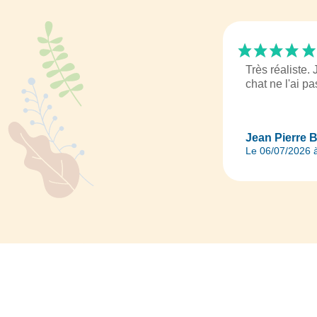
Très réaliste
chat ne l'ai p
Jean Pierre B
Le 06/07/2026 