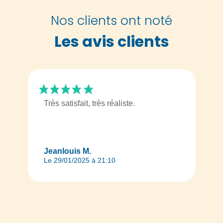
Nos clients ont noté
Les avis clients
Très satisfait, très réaliste.
Jeanlouis M.
Le 29/01/2025 à 21:10