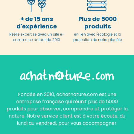
+ de 15 ans
Plus de 5000
d'expérience
produits
Réelle expertise avec un site e-
en lien avec l'écologie et la
commerce datant de 2010
protection de notre planète
Fondée en 2010, achatnature.com est une
entreprise française qui réunit plus de 5000
produits pour observer, comprendre et protéger la
nature. Notre service client est à votre écoute, du
lundi au vendredi, pour vous accompagner.