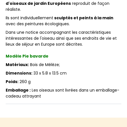
d'oiseaux de jardin Européens
reproduit de façon
réaliste.
Ils sont individuellement
sculptés et peints à la main
avec des peintures écologiques.
Dans une notice accompagnant les caractéristiques
intéressantes de l'oiseau ainsi que ses endroits de vie et
lieux de séjour en Europe sont décrites.
Modèle Pie bavarde
Matériaux:
Bois de Mélèze;
Dimensions:
33 x 5.8 x 13.5 cm
Poids:
260 g
Emballage :
Les oiseaux sont livrées dans un emballage-
cadeau attrayant