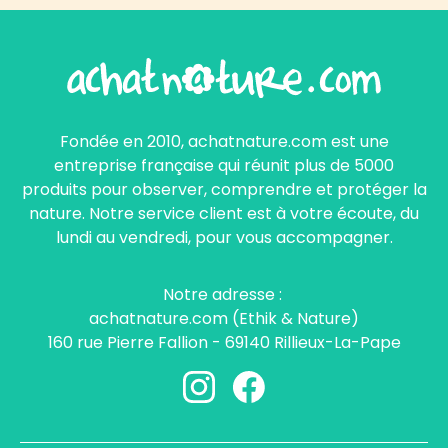
Fondée en 2010, achatnature.com est une
entreprise française qui réunit plus de 5000
produits pour observer, comprendre et protéger la
nature. Notre service client est à votre écoute, du
lundi au vendredi, pour vous accompagner.
Notre adresse :
achatnature.com (Ethik & Nature)
160 rue Pierre Fallion - 69140 Rillieux-La-Pape