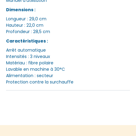
Manuel d'utilisation
Dimensions :
Longueur : 29,0 cm
Hauteur : 22,0 cm
Profondeur : 28,5 cm
Caractéristiques :
Arrêt automatique
Intensités : 3 niveaux
Matériau : fibre polaire
Lavable en machine à 30°C
Alimentation : secteur
Protection contre la surchauffe