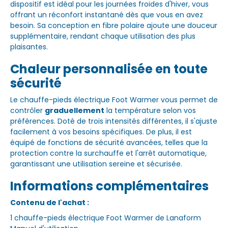
dispositif est idéal pour les journées froides d'hiver, vous
offrant un réconfort instantané dès que vous en avez
besoin. Sa conception en fibre polaire ajoute une douceur
supplémentaire, rendant chaque utilisation des plus
plaisantes.
Chaleur personnalisée en toute
sécurité
Le chauffe-pieds électrique Foot Warmer vous permet de
contrôler
graduellement
la température selon vos
préférences. Doté de trois intensités différentes, il s'ajuste
facilement à vos besoins spécifiques. De plus, il est
équipé de fonctions de sécurité avancées, telles que la
protection contre la surchauffe et l'arrêt automatique,
garantissant une utilisation sereine et sécurisée.
Informations complémentaires
Contenu de l'achat :
1 chauffe-pieds électrique Foot Warmer de Lanaform