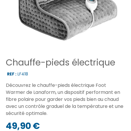
Chauffe-pieds électrique
REF :
LF418
Découvrez le chauffe-pieds électrique Foot
Warmer de Lanaform, un dispositif performant en
fibre polaire pour garder vos pieds bien au chaud
avec un contrôle graduel de la température et une
sécurité optimale.
49,90 €