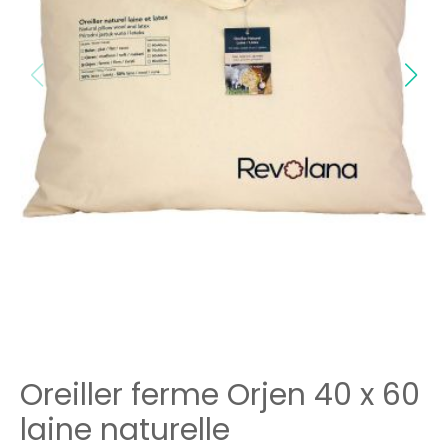
Oreiller ferme Orjen 40 x 60
laine naturelle