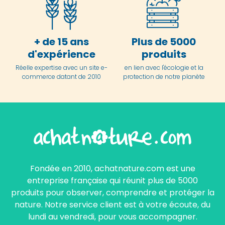
+ de 15 ans
Plus de 5000
d'expérience
produits
Réelle expertise avec un site e-
en lien avec l'écologie et la
commerce datant de 2010
protection de notre planète
Fondée en 2010, achatnature.com est une
entreprise française qui réunit plus de 5000
produits pour observer, comprendre et protéger la
nature. Notre service client est à votre écoute, du
lundi au vendredi, pour vous accompagner.