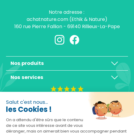
Notre adresse :
achatnature.com (Ethik & Nature)
160 rue Pierre Fallion - 69140 Rillieux-La-Pape
Nos produits
Nos services
4,3/5
Salut c'est nous...
les Cookies !
On a attendu d'être sûrs que le contenu
de ce site vous intéresse avant de vous
déranger, mais on aimerait bien vous accompagner pendant