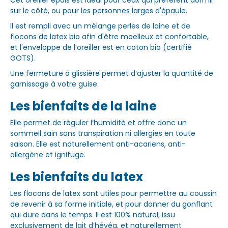
sur le côté, ou pour les personnes larges d'épaule.
Il est rempli avec un mélange perles de laine et de
flocons de latex bio afin d'être moelleux et confortable,
et l'enveloppe de l’oreiller est en coton bio (certifié
GOTS).
Une fermeture à glissière permet d’ajuster la quantité de
garnissage à votre guise.
Les bienfaits de la laine
Elle permet de réguler l’humidité et offre donc un
sommeil sain sans transpiration ni allergies en toute
saison. Elle est naturellement anti-acariens, anti-
allergène et ignifuge.
Les bienfaits du latex
Les flocons de latex sont utiles pour permettre au coussin
de revenir à sa forme initiale, et pour donner du gonflant
qui dure dans le temps. Il est 100% naturel, issu
exclusivement de lait d’hévéa, et naturellement