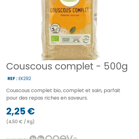
Couscous complet - 500g
REF :
EK292
Couscous complet bio, complet et sain, parfait
pour des repas riches en saveurs.
2,25 €
(4,50 € / Kg)