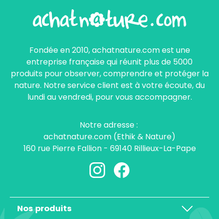
Fondée en 2010, achatnature.com est une
entreprise française qui réunit plus de 5000
produits pour observer, comprendre et protéger la
nature. Notre service client est à votre écoute, du
lundi au vendredi, pour vous accompagner.
Notre adresse :
achatnature.com (Ethik & Nature)
160 rue Pierre Fallion - 69140 Rillieux-La-Pape
Nos produits