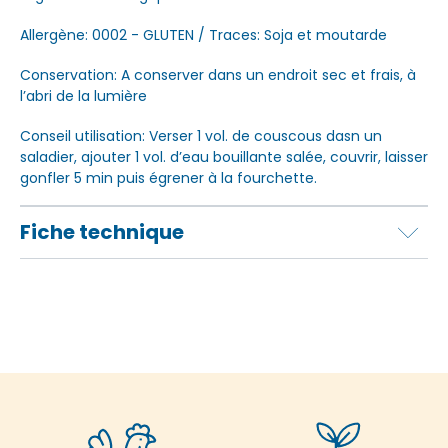
Allergène: 0002 - GLUTEN / Traces: Soja et moutarde
Conservation: A conserver dans un endroit sec et frais, à
l’abri de la lumière
Conseil utilisation: Verser 1 vol. de couscous dasn un
saladier, ajouter 1 vol. d’eau bouillante salée, couvrir, laisser
gonfler 5 min puis égrener à la fourchette.
Fiche technique