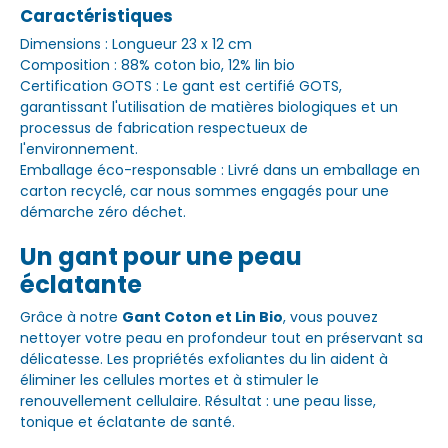
Caractéristiques
Dimensions : Longueur 23 x 12 cm
Composition : 88% coton bio, 12% lin bio
Certification GOTS : Le gant est certifié GOTS,
garantissant l'utilisation de matières biologiques et un
processus de fabrication respectueux de
l'environnement.
Emballage éco-responsable : Livré dans un emballage en
carton recyclé, car nous sommes engagés pour une
démarche zéro déchet.
Un gant pour une peau
éclatante
Grâce à notre
Gant Coton et Lin Bio
, vous pouvez
nettoyer votre peau en profondeur tout en préservant sa
délicatesse. Les propriétés exfoliantes du lin aident à
éliminer les cellules mortes et à stimuler le
renouvellement cellulaire. Résultat : une peau lisse,
tonique et éclatante de santé.