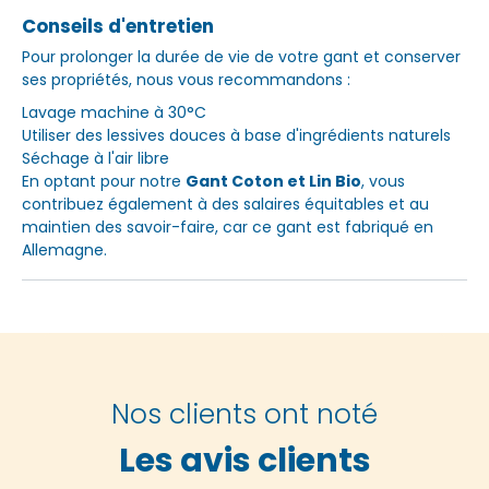
Conseils d'entretien
Pour prolonger la durée de vie de votre gant et conserver
ses propriétés, nous vous recommandons :
Lavage machine à 30°C
Utiliser des lessives douces à base d'ingrédients naturels
Séchage à l'air libre
En optant pour notre
Gant Coton et Lin Bio
, vous
contribuez également à des salaires équitables et au
maintien des savoir-faire, car ce gant est fabriqué en
Allemagne.
Nos clients ont noté
Les avis clients