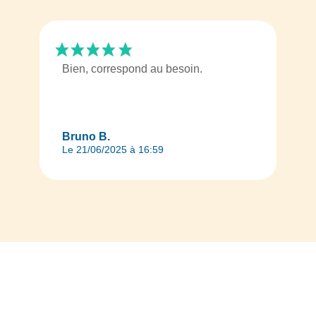
Bien, correspond au besoin.
Bruno B.
Le 21/06/2025 à 16:59