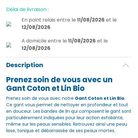
Délai de livraison :
En point relais
entre le
11/08/2026
et le
12/08/2026
A domicile
entre le
11/08/2026
et le
12/08/2026
Description
Prenez soin de vous avec un
Gant Coton et Lin Bio
Prenez soin de vous avec notre
Gant Coton et Lin Bio
.
Ce gant vous permet de nettoyer en profondeur et tout
en douceur. Les bandes de lin qui composent le gant sont
particulièrement indiquées pour leur action exfoliante,
même sur les peaux sensibles. Retrouvez ainsi une peau
lisse, tonique et débarrassée de ses peaux mortes.