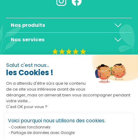
Nos produits
Nos services
4,3/5
Salut c'est nous...
les Cookies !
On a attendu d'être sûrs que le contenu
de ce site vous intéresse avant de vous
déranger, mais on aimerait bien vous accompagner pendant
Basé sur 10465 avis
votre visite...
C'est OK pour vous ?
Voici pourquoi nous utilisons des cookies.
Cookies fonctionnels
Partage de données avec Google