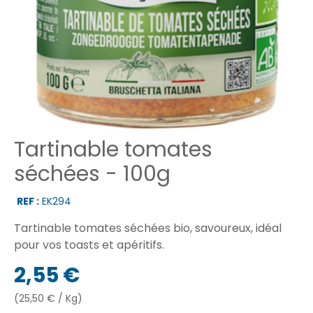
Tartinable tomates
séchées - 100g
REF :
EK294
Tartinable tomates séchées bio, savoureux, idéal
pour vos toasts et apéritifs.
2,55 €
(25,50 € / Kg)