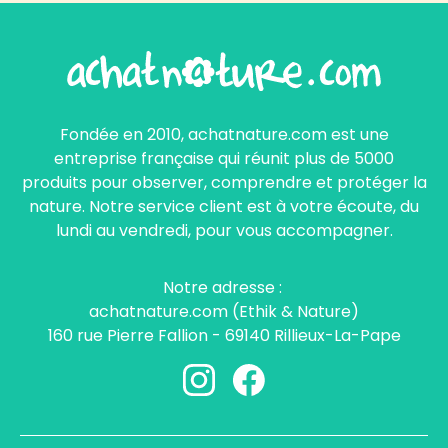
Fondée en 2010, achatnature.com est une
entreprise française qui réunit plus de 5000
produits pour observer, comprendre et protéger la
nature. Notre service client est à votre écoute, du
lundi au vendredi, pour vous accompagner.
Notre adresse :
achatnature.com (Ethik & Nature)
160 rue Pierre Fallion - 69140 Rillieux-La-Pape