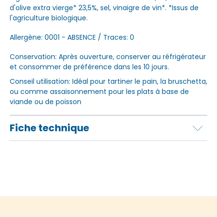
d'olive extra vierge* 23,5%, sel, vinaigre de vin*. *Issus de
l'agriculture biologique.
Allergène: 0001 - ABSENCE / Traces: 0
Conservation: Après ouverture, conserver au réfrigérateur
et consommer de préférence dans les 10 jours.
Conseil utilisation: Idéal pour tartiner le pain, la bruschetta,
ou comme assaisonnement pour les plats à base de
viande ou de poisson
Fiche technique