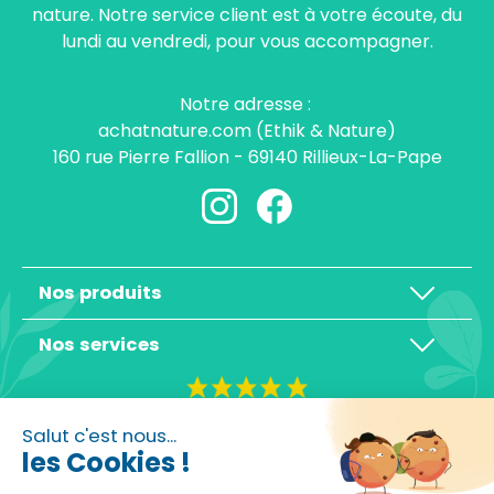
nature. Notre service client est à votre écoute, du
lundi au vendredi, pour vous accompagner.
Notre adresse :
achatnature.com (Ethik & Nature)
160 rue Pierre Fallion - 69140 Rillieux-La-Pape
Nos produits
Nos services
4,3/5
Salut c'est nous...
les Cookies !