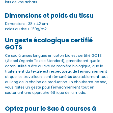
lors de vos achats.
Dimensions et poids du tissu
Dimensions : 38 x 42 cm
Poids du tissu : 150g/m2
Un geste écologique certifié
GOTS
Ce sac à anses longues en coton bio est certifié GOTS
(Global Organic Textile Standard), garantissant que le
coton utilisé a été cultivé de manière biologique, que le
traitement du textile est respectueux de l'environnement
et que les travailleurs sont rémunérés équitablement tout
au long de la chaîne de production. En choisissant ce sac,
vous faites un geste pour l'environnement tout en
soutenant une approche éthique de la mode.
Optez pour le Sac à courses à