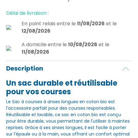
Délai de livraison :
En point relais
entre le
11/08/2026
et le
12/08/2026
A domicile
entre le
10/08/2026
et le
11/08/2026
Description
Un sac durable et réutilisable
pour vos courses
Le Sac à courses à anses longues en coton bio est
l'accessoire parfait pour des courses responsables.
Réutilisable et lavable, ce sac en coton bio est conçu
pour être durable, vous permettant de l'utiliser à maintes
reprises. Grâce à ses anses longues, il est facile à porter
sur l'épaule ou à la main, vous offrant un confort optimal