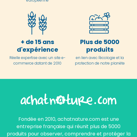
européenne
+ de 15 ans
Plus de 5000
d'expérience
produits
Réelle expertise avec un site e-
en lien avec l'écologie et la
commerce datant de 2010
protection de notre planète
Fondée en 2010, achatnature.com est une
entreprise française qui réunit plus de 5000
produits pour observer, comprendre et protéger la