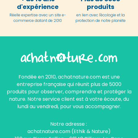
d'expérience
produits
Réelle expertise avec un site e-
en lien avec l'écologie et la
commerce datant de 2010
protection de notre planète
Fondée en 2010, achatnature.com est une
entreprise française qui réunit plus de 5000
produits pour observer, comprendre et protéger la
nature. Notre service client est à votre écoute, du
lundi au vendredi, pour vous accompagner.
Notre adresse :
achatnature.com (Ethik & Nature)