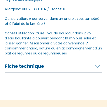
Allergène: 0002 - GLUTEN / Traces: 0
Conservation: A conserver dans un endroit sec, tempéré
et à l’abri de la lumière /
Conseil utilisation: Cuire 1 vol. de boulgour dans 2 vol.
d'eau bouillante à couvert pendant 10 mn puis saler et
laisser gonfler. Assaisonner à votre convenance. A
consommer chaud, nature ou en accompagnement d'un
plat de légumes ou de légumineuses.
Fiche technique