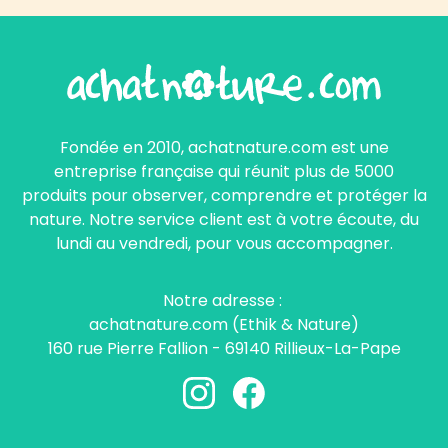
Fondée en 2010, achatnature.com est une
entreprise française qui réunit plus de 5000
produits pour observer, comprendre et protéger la
nature. Notre service client est à votre écoute, du
lundi au vendredi, pour vous accompagner.
Notre adresse :
achatnature.com (Ethik & Nature)
160 rue Pierre Fallion - 69140 Rillieux-La-Pape