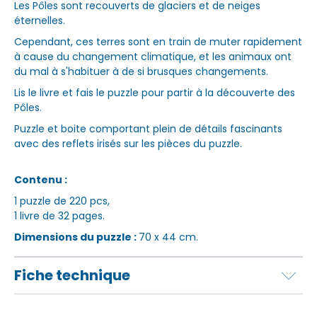
Les Pôles sont recouverts de glaciers et de neiges
éternelles.
Cependant, ces terres sont en train de muter rapidement
à cause du changement climatique, et les animaux ont
du mal à s'habituer à de si brusques changements.
Lis le livre et fais le puzzle pour partir à la découverte des
Pôles.
Puzzle et boite comportant plein de détails fascinants
avec des reflets irisés sur les pièces du puzzle.
Contenu :
1 puzzle de 220 pcs,
1 livre de 32 pages.
Dimensions du puzzle :
70 x 44 cm.
Fiche technique