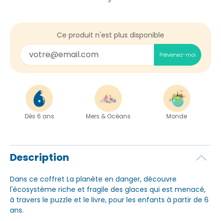
Ce produit n'est plus disponible
Prévenez-moi
Dès 6 ans
Mers & Océans
Monde
Description
Dans ce coffret La planète en danger, découvre
l'écosystème riche et fragile des glaces qui est menacé,
à travers le puzzle et le livre, pour les enfants à partir de 6
ans.