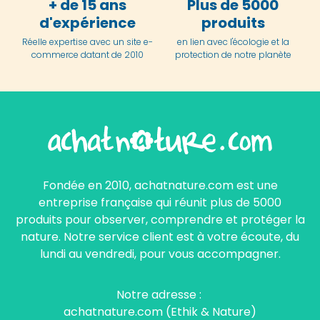
+ de 15 ans
Plus de 5000
d'expérience
produits
Réelle expertise avec un site e-
en lien avec l'écologie et la
commerce datant de 2010
protection de notre planète
Fondée en 2010, achatnature.com est une
entreprise française qui réunit plus de 5000
produits pour observer, comprendre et protéger la
nature. Notre service client est à votre écoute, du
lundi au vendredi, pour vous accompagner.
Notre adresse :
achatnature.com (Ethik & Nature)