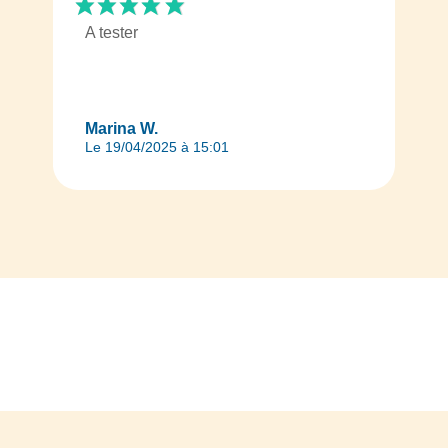
A tester
Marina W.
Le 19/04/2025 à 15:01