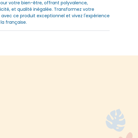
 pour votre bien-être, offrant polyvalence,
ticité, et qualité inégalée. Transformez votre
n avec ce produit exceptionnel et vivez l'expérience
la française.