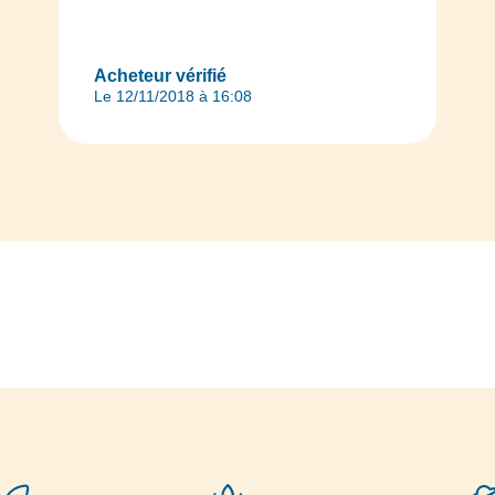
Acheteur vérifié
Le 12/11/2018 à 16:08