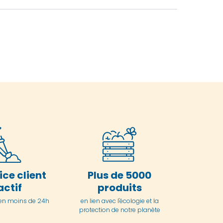
ice client
Plus de 5000
actif
produits
en moins de 24h
en lien avec l'écologie et la
protection de notre planète