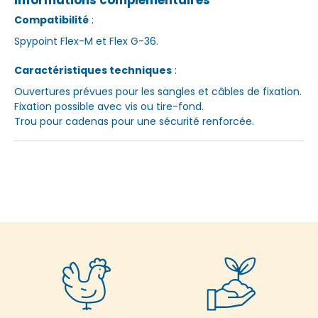
Informations complémentaires
Compatibilité
:
Spypoint Flex-M et Flex G-36.
Caractéristiques techniques
:
Ouvertures prévues pour les sangles et câbles de fixation.
Fixation possible avec vis ou tire-fond.
Trou pour cadenas pour une sécurité renforcée.