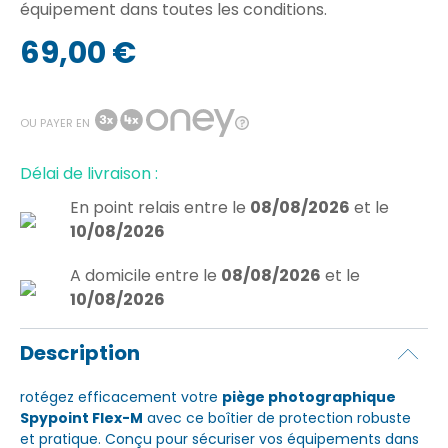
équipement dans toutes les conditions.
69,00 €
OU PAYER EN
Délai de livraison :
En point relais
entre le
08/08/2026
et le
10/08/2026
A domicile
entre le
08/08/2026
et le
10/08/2026
Description
rotégez efficacement votre
piège photographique
Spypoint Flex-M
avec ce boîtier de protection robuste
et pratique. Conçu pour sécuriser vos équipements dans