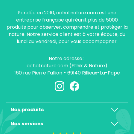
Fondée en 2010, achatnature.com est une
entreprise française qui réunit plus de 5000
produits pour observer, comprendre et protéger la
nature. Notre service client est à votre écoute, du
lundi au vendredi, pour vous accompagner.
Notre adresse :
achatnature.com (Ethik & Nature)
160 rue Pierre Fallion - 69140 Rillieux-La-Pape
Nos produits
Nos services