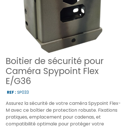
Boitier de sécurité pour
Caméra Spypoint Flex
E/G36
REF :
SP033
Assurez la sécurité de votre caméra Spypoint Flex-
M avec ce boîtier de protection robuste. Fixations
pratiques, emplacement pour cadenas, et
compatibilité optimale pour protéger votre