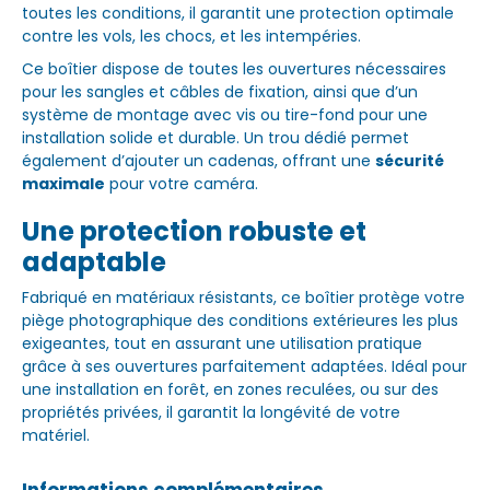
toutes les conditions, il garantit une protection optimale
contre les vols, les chocs, et les intempéries.
Ce boîtier dispose de toutes les ouvertures nécessaires
pour les sangles et câbles de fixation, ainsi que d’un
système de montage avec vis ou tire-fond pour une
installation solide et durable. Un trou dédié permet
également d’ajouter un cadenas, offrant une
sécurité
maximale
pour votre caméra.
Une protection robuste et
adaptable
Fabriqué en matériaux résistants, ce boîtier protège votre
piège photographique des conditions extérieures les plus
exigeantes, tout en assurant une utilisation pratique
grâce à ses ouvertures parfaitement adaptées. Idéal pour
une installation en forêt, en zones reculées, ou sur des
propriétés privées, il garantit la longévité de votre
matériel.