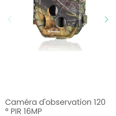
Caméra d'observation 120
° PIR 16MP