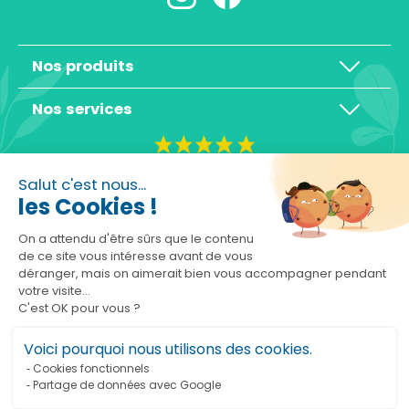
Nos produits
Nos services
4,3/5
Salut c'est nous...
les Cookies !
On a attendu d'être sûrs que le contenu
de ce site vous intéresse avant de vous
déranger, mais on aimerait bien vous accompagner pendant
Basé sur 10465 avis
votre visite...
C'est OK pour vous ?
Voici pourquoi nous utilisons des cookies.
Cookies fonctionnels
Partage de données avec Google