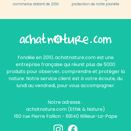
commerce datant de 2010
protection de notre planète
Fondée en 2010, achatnature.com est une
entreprise française qui réunit plus de 5000
produits pour observer, comprendre et protéger la
nature. Notre service client est à votre écoute, du
lundi au vendredi, pour vous accompagner.
Notre adresse :
achatnature.com (Ethik & Nature)
160 rue Pierre Fallion - 69140 Rillieux-La-Pape