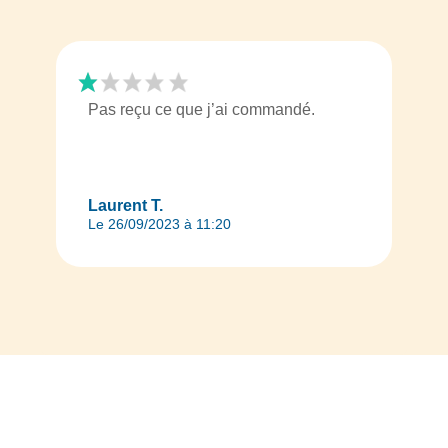
Pas reçu ce que j’ai commandé.
Laurent T.
Le 26/09/2023 à 11:20