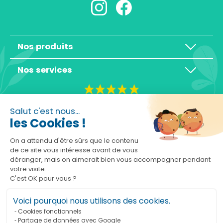
Nos produits
Nos services
4,3/5
Salut c'est nous...
les Cookies !
On a attendu d'être sûrs que le contenu
de ce site vous intéresse avant de vous
déranger, mais on aimerait bien vous accompagner pendant
Basé sur 10465 avis
votre visite...
C'est OK pour vous ?
Voici pourquoi nous utilisons des cookies.
Cookies fonctionnels
Partage de données avec Google