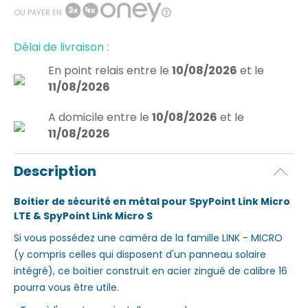
OU PAYER EN
Délai de livraison :
En point relais
entre le
10/08/2026
et le
11/08/2026
A domicile
entre le
10/08/2026
et le
11/08/2026
Description
Boitier de sécurité en métal pour SpyPoint Link Micro
LTE & SpyPoint Link Micro S
Si vous possédez une caméra de la famille LINK - MICRO
(y compris celles qui disposent d'un panneau solaire
intégré), ce boitier construit en acier zingué de calibre 16
pourra vous être utile.