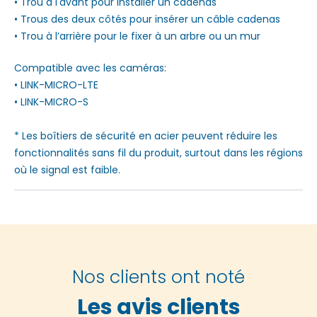
• Trou à l'avant pour installer un cadenas
• Trous des deux côtés pour insérer un câble cadenas
• Trou à l’arrière pour le fixer à un arbre ou un mur
Compatible avec les caméras:
• LINK-MICRO-LTE
• LINK-MICRO-S
* Les boîtiers de sécurité en acier peuvent réduire les
fonctionnalités sans fil du produit, surtout dans les régions
où le signal est faible.
Nos clients ont noté
Les avis clients