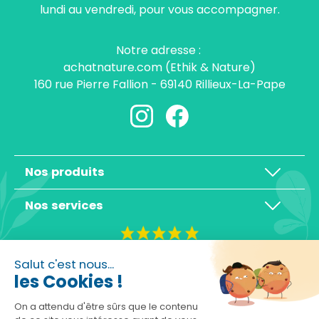
lundi au vendredi, pour vous accompagner.
Notre adresse :
achatnature.com (Ethik & Nature)
160 rue Pierre Fallion - 69140 Rillieux-La-Pape
Nos produits
Nos services
4,3/5
Salut c'est nous...
les Cookies !
On a attendu d'être sûrs que le contenu