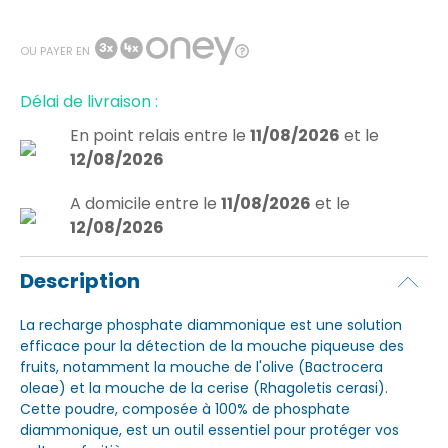
OU PAYER EN
Délai de livraison :
En point relais
entre le
11/08/2026
et le
12/08/2026
A domicile
entre le
11/08/2026
et le
12/08/2026
Description
La recharge phosphate diammonique est une solution
efficace pour la détection de la mouche piqueuse des
fruits, notamment la mouche de l'olive (Bactrocera
oleae) et la mouche de la cerise (Rhagoletis cerasi).
Cette poudre, composée à 100% de phosphate
diammonique, est un outil essentiel pour protéger vos