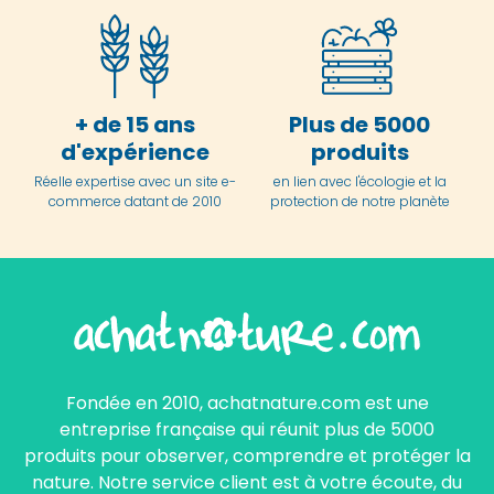
+ de 15 ans
Plus de 5000
d'expérience
produits
Réelle expertise avec un site e-
en lien avec l'écologie et la
commerce datant de 2010
protection de notre planète
Fondée en 2010, achatnature.com est une
entreprise française qui réunit plus de 5000
produits pour observer, comprendre et protéger la
nature. Notre service client est à votre écoute, du