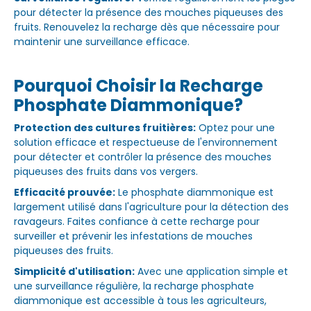
pour détecter la présence des mouches piqueuses des
fruits. Renouvelez la recharge dès que nécessaire pour
maintenir une surveillance efficace.
Pourquoi Choisir la Recharge
Phosphate Diammonique?
Protection des cultures fruitières:
Optez pour une
solution efficace et respectueuse de l'environnement
pour détecter et contrôler la présence des mouches
piqueuses des fruits dans vos vergers.
Efficacité prouvée:
Le phosphate diammonique est
largement utilisé dans l'agriculture pour la détection des
ravageurs. Faites confiance à cette recharge pour
surveiller et prévenir les infestations de mouches
piqueuses des fruits.
Simplicité d'utilisation:
Avec une application simple et
une surveillance régulière, la recharge phosphate
diammonique est accessible à tous les agriculteurs,