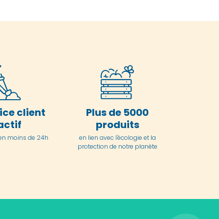
ice client
Plus de 5000
actif
produits
en moins de 24h
en lien avec l'écologie et la
protection de notre planète