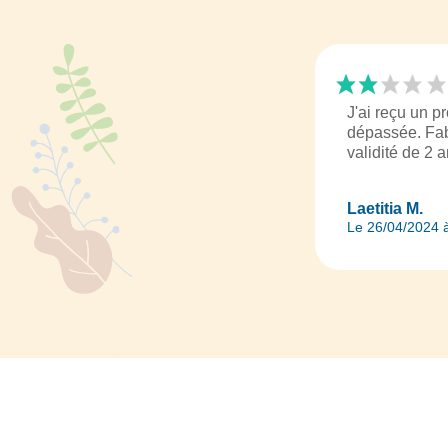
J'ai reçu un pr
dépassée. Fab
validité de 2 a
Laetitia M.
Le 26/04/2024 