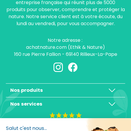
entreprise française qui réunit plus de 5000
produits pour observer, comprendre et protéger la
nature. Notre service client est à votre écoute, du
lundi au vendredi, pour vous accompagner.
Notre adresse :
achatnature.com (Ethik & Nature)
160 rue Pierre Fallion - 69140 Rillieux-La-Pape
Nos produits
Nos services
4,3/5
Salut c'est nous...