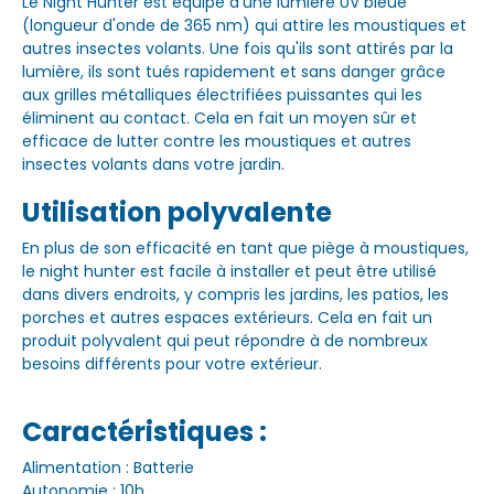
Le Night Hunter est équipé d'une lumière UV bleue
(longueur d'onde de 365 nm) qui attire les moustiques et
autres insectes volants. Une fois qu'ils sont attirés par la
lumière, ils sont tués rapidement et sans danger grâce
aux grilles métalliques électrifiées puissantes qui les
éliminent au contact. Cela en fait un moyen sûr et
efficace de lutter contre les moustiques et autres
insectes volants dans votre jardin.
Utilisation polyvalente
En plus de son efficacité en tant que piège à moustiques,
le night hunter est facile à installer et peut être utilisé
dans divers endroits, y compris les jardins, les patios, les
porches et autres espaces extérieurs. Cela en fait un
produit polyvalent qui peut répondre à de nombreux
besoins différents pour votre extérieur.
Caractéristiques :
Alimentation : Batterie
Autonomie : 10h