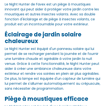
Le Night Hunter de Favex est un piège à moustiques
innovant qui peut aider à protéger votre jardin contre les
moustiques et autres insectes volants. Avec sa double
fonction d'éclairage et de piège à insectes volants, ce
produit est un incontournable pour votre extérieur.
Éclairage de jardin solaire
chaleureux
Le Night Hunter est équipé d'un panneau solaire qui lui
permet de se recharger pendant la journée et de fournir
une lumière chaude et agréable à votre jardin la nuit
venue. Grâce à cette fonctionnalité, le Night Hunter peut
aider à créer une ambiance chaleureuse dans votre
extérieur et rendre vos soirées en plein air plus agréables.
De plus, la lampe est équipée d'un capteur de lumière qui
lui permet de s'allumer automatiquement au crépuscule,
sans nécessiter de programmation.
Piège à moustiques efficace