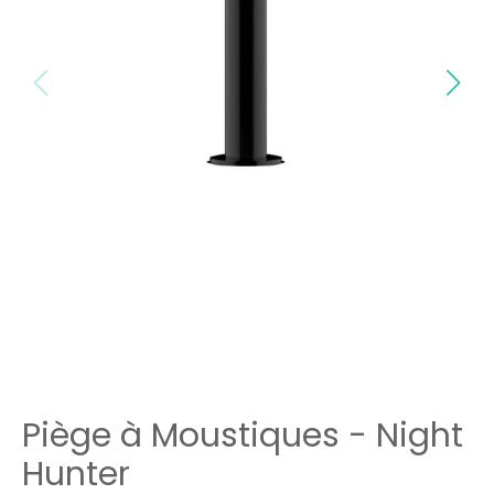
Piège à Moustiques - Night
Hunter