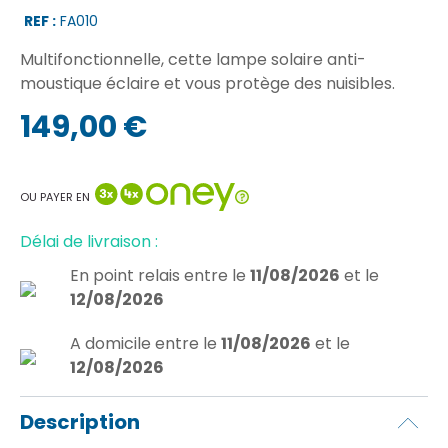
REF :
FA010
Multifonctionnelle, cette lampe solaire anti-
moustique éclaire et vous protège des nuisibles.
149,00 €
OU PAYER EN
Délai de livraison :
En point relais
entre le
11/08/2026
et le
12/08/2026
A domicile
entre le
11/08/2026
et le
12/08/2026
Description