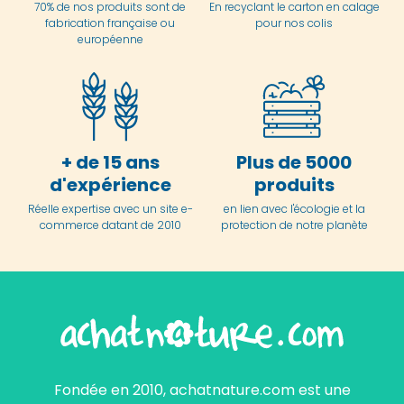
70% de nos produits sont de
En
recyclant le carton en
calage
fabrication française ou
pour nos colis
européenne
+ de 15 ans
Plus de 5000
d'expérience
produits
Réelle expertise avec un site e-
en lien avec l'écologie et la
commerce datant de 2010
protection de notre planète
Fondée en 2010, achatnature.com est une