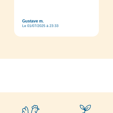
Gustave m.
Le 01/07/2025 à 23:33