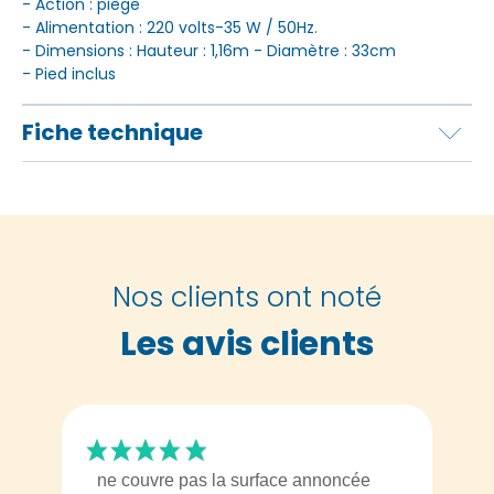
- Action : piège
- Alimentation : 220 volts-35 W / 50Hz.
- Dimensions : Hauteur : 1,16m - Diamètre : 33cm
- Pied inclus
Fiche technique
Nos clients ont noté
Les avis clients
ne couvre pas la surface annoncée