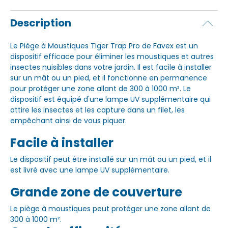
Description
Le Piège à Moustiques Tiger Trap Pro de Favex est un
dispositif efficace pour éliminer les moustiques et autres
insectes nuisibles dans votre jardin. Il est facile à installer
sur un mât ou un pied, et il fonctionne en permanence
pour protéger une zone allant de 300 à 1000 m². Le
dispositif est équipé d'une lampe UV supplémentaire qui
attire les insectes et les capture dans un filet, les
empêchant ainsi de vous piquer.
Facile à installer
Le dispositif peut être installé sur un mât ou un pied, et il
est livré avec une lampe UV supplémentaire.
Grande zone de couverture
Le piège à moustiques peut protéger une zone allant de
300 à 1000 m².