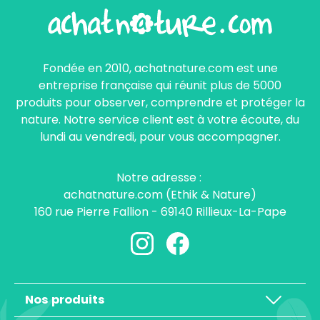
Fondée en 2010, achatnature.com est une
entreprise française qui réunit plus de 5000
produits pour observer, comprendre et protéger la
nature. Notre service client est à votre écoute, du
lundi au vendredi, pour vous accompagner.
Notre adresse :
achatnature.com (Ethik & Nature)
160 rue Pierre Fallion - 69140 Rillieux-La-Pape
Nos produits