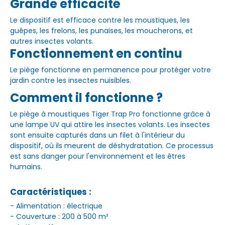
Grande efficacité
Le dispositif est efficace contre les moustiques, les
guêpes, les frelons, les punaises, les moucherons, et
autres insectes volants.
Fonctionnement en continu
Le piège fonctionne en permanence pour protéger votre
jardin contre les insectes nuisibles.
Comment il fonctionne ?
Le piège à moustiques Tiger Trap Pro fonctionne grâce à
une lampe UV qui attire les insectes volants. Les insectes
sont ensuite capturés dans un filet à l'intérieur du
dispositif, où ils meurent de déshydratation. Ce processus
est sans danger pour l'environnement et les êtres
humains.
Caractéristiques :
- Alimentation : électrique
- Couverture : 200 à 500 m²