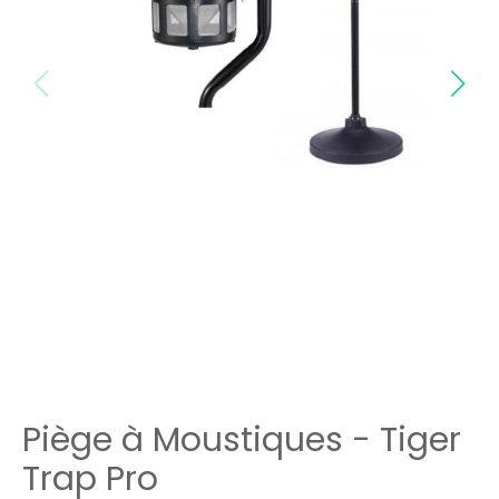
Piège à Moustiques - Tiger
Trap Pro