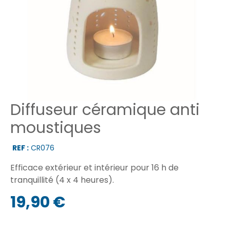
Diffuseur céramique anti
moustiques
REF :
CR076
Efficace extérieur et intérieur pour 16 h de
tranquillité (4 x 4 heures).
19,90 €