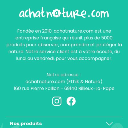
Fondée en 2010, achatnature.com est une
entreprise française qui réunit plus de 5000
produits pour observer, comprendre et protéger la
nature. Notre service client est à votre écoute, du
lundi au vendredi, pour vous accompagner.
Notre adresse :
achatnature.com (Ethik & Nature)
160 rue Pierre Fallion - 69140 Rillieux-La-Pape
Nos produits