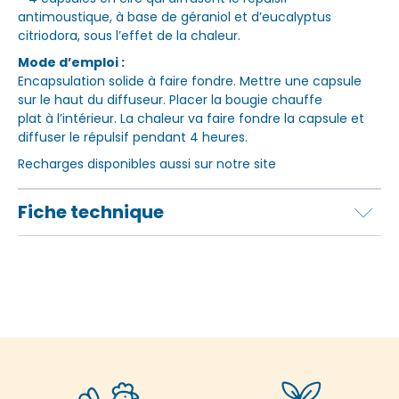
antimoustique, à base de géraniol et d’eucalyptus
citriodora, sous l’effet de la chaleur.
Mode d’emploi :
Encapsulation solide à faire fondre. Mettre une capsule
sur le haut du diffuseur. Placer la bougie chauffe
plat à l’intérieur. La chaleur va faire fondre la capsule et
diffuser le répulsif pendant 4 heures.
Recharges disponibles aussi sur notre site
Fiche technique