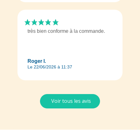
très bien conforme à la commande.
Roger l.
Le 22/06/2026 à 11:37
Voir tous les avis