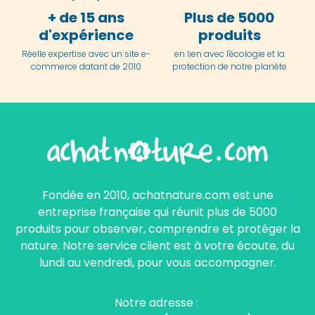
+ de 15 ans
Plus de 5000
d'expérience
produits
Réelle expertise avec un site e-
en lien avec l'écologie et la
commerce datant de 2010
protection de notre planète
Fondée en 2010, achatnature.com est une
entreprise française qui réunit plus de 5000
produits pour observer, comprendre et protéger la
nature. Notre service client est à votre écoute, du
lundi au vendredi, pour vous accompagner.
Notre adresse :