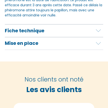
efficace durant 3 ans après cette date. Passé ce délais la
phéromone attire toujours le papillon, mais avec une
efficacité amoindrie voir nulle.
Fiche technique
Mise en place
Nos clients ont noté
Les avis clients