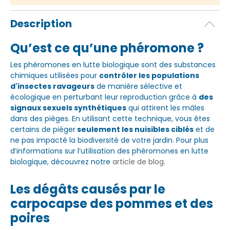
Description
Qu’est ce qu’une phéromone ?
Les phéromones en lutte biologique sont des substances
chimiques utilisées pour
contrôler les populations
d'insectes ravageurs
de manière sélective et
écologique en perturbant leur reproduction grâce à
des
signaux sexuels synthétiques
qui attirent les mâles
dans des pièges. En utilisant cette technique, vous êtes
certains de piéger
seulement les nuisibles ciblés
et de
ne pas impacté la biodiversité de votre jardin. Pour plus
d’informations sur l’utilisation des phéromones en lutte
biologique, découvrez notre
article de blog
.
Les dégâts causés par le
carpocapse des pommes et des
poires