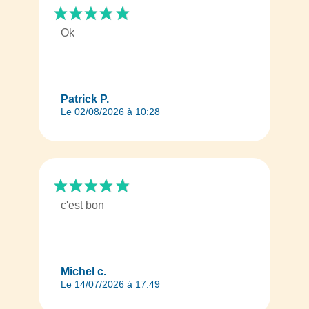
Ok
Patrick P.
Le 02/08/2026 à 10:28
c'est bon
Michel c.
Le 14/07/2026 à 17:49