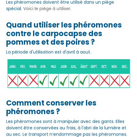
Les phéromones doivent être utilisé dans un piège
spécial.
Voici le piège à utiliser
.
Quand utiliser les phéromones
contre le carpocapse des
pommes et des poires ?
La période d'utilisation est d'avril à aout.
Comment conserver les
phéromones ?
Les phéromones sont à manipuler avec des gants. Elles
doivent être conservées au frais, à l'abri de la lumière et
au sec. Le transport n’endommage pas les phéromones.