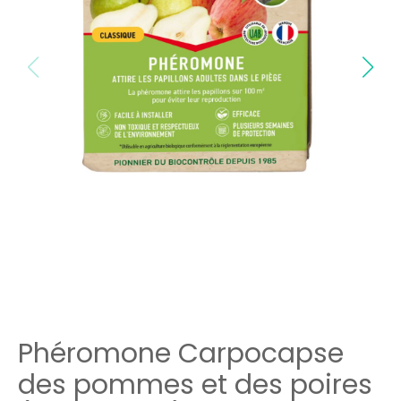
Phéromone Carpocapse
des pommes et des poires