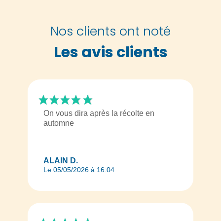
Nos clients ont noté
Les avis clients
On vous dira après la récolte en
automne
ALAIN D.
Le 05/05/2026 à 16:04