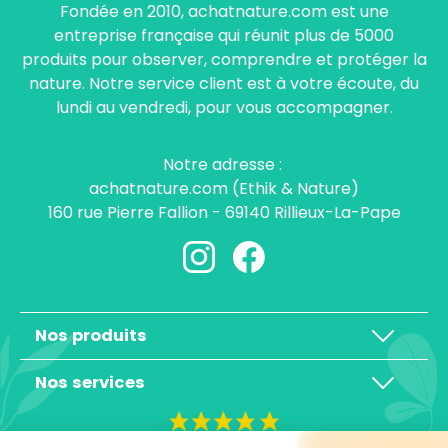
Fondée en 2010, achatnature.com est une
entreprise française qui réunit plus de 5000
produits pour observer, comprendre et protéger la
nature. Notre service client est à votre écoute, du
lundi au vendredi, pour vous accompagner.
Notre adresse :
achatnature.com (Ethik & Nature)
160 rue Pierre Fallion - 69140 Rillieux-La-Pape
Nos produits
Nos services