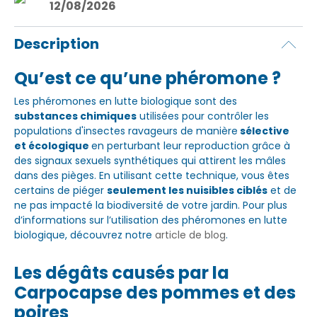
12/08/2026
Description
Qu’est ce qu’une phéromone ?
Les phéromones en lutte biologique sont des
substances chimiques
utilisées pour contrôler les
populations d'insectes ravageurs de manière
sélective
et écologique
en perturbant leur reproduction grâce à
des signaux sexuels synthétiques qui attirent les mâles
dans des pièges. En utilisant cette technique, vous êtes
certains de piéger
seulement les nuisibles ciblés
et de
ne pas impacté la biodiversité de votre jardin. Pour plus
d’informations sur l’utilisation des phéromones en lutte
biologique, découvrez notre
article de blog
.
Les dégâts causés par la
Carpocapse des pommes et des
poires