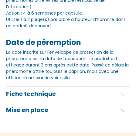
phéromones différentes annule l’efficacité de
l’attraction).
Action : 4 à 6 semaines par capsule.
Utiliser 1 à 2 piège(s) par arbre à hauteur d’homme dans
un endroit découvert.
Date de péremption
La date inscrite sur l'enveloppe de protection de la
phéromone est la date de fabrication. Le produit est
efficace durant 3 ans après cette date. Passé ce délais la
phéromone attire toujours le papillon, mais avec une
efficacité amoindrie voir nulle.
Fiche technique
Mise en place