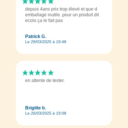
depuis 4ans prix trop élevé et que d
emballage inutile .pour un produit dit
ecolo ça le fait pas
Patrick G.
Le 29/03/2025 à 19:48
en attente de tester.
Brigitte b.
Le 26/03/2025 à 19:08