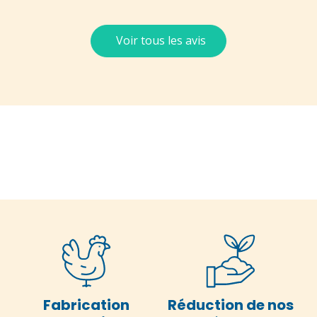
Voir tous les avis
Fabrication
Réduction de nos