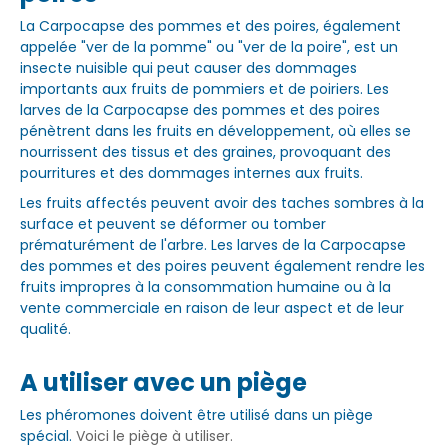
La Carpocapse des pommes et des poires, également
appelée "ver de la pomme" ou "ver de la poire", est un
insecte nuisible qui peut causer des dommages
importants aux fruits de pommiers et de poiriers. Les
larves de la Carpocapse des pommes et des poires
pénètrent dans les fruits en développement, où elles se
nourrissent des tissus et des graines, provoquant des
pourritures et des dommages internes aux fruits.
Les fruits affectés peuvent avoir des taches sombres à la
surface et peuvent se déformer ou tomber
prématurément de l'arbre. Les larves de la Carpocapse
des pommes et des poires peuvent également rendre les
fruits impropres à la consommation humaine ou à la
vente commerciale en raison de leur aspect et de leur
qualité.
A utiliser avec un piège
Les phéromones doivent être utilisé dans un piège
spécial.
Voici le piège à utiliser.