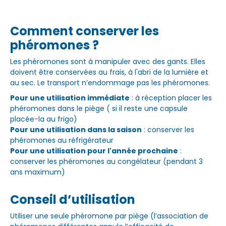
Comment conserver les
phéromones ?
Les phéromones sont à manipuler avec des gants. Elles
doivent être conservées au frais, à l'abri de la lumière et
au sec. Le transport n’endommage pas les phéromones.
Pour une utilisation immédiate
: à réception placer les
phéromones dans le piège ( si il reste une capsule
placée-la au frigo)
Pour une utilisation dans la saison
: conserver les
phéromones au réfrigérateur
Pour une utilisation pour l'année prochaine
:
conserver les phéromones au congélateur (pendant 3
ans maximum)
Conseil d’utilisation
Utiliser une seule phéromone par piège (l’association de