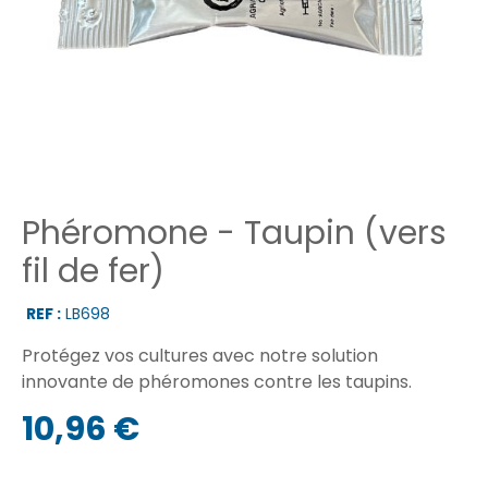
Phéromone - Taupin (vers
fil de fer)
REF :
LB698
Protégez vos cultures avec notre solution
innovante de phéromones contre les taupins.
10,96 €