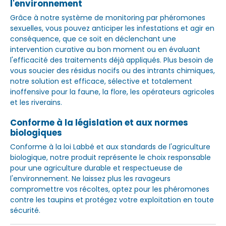
l'environnement
Grâce à notre système de monitoring par phéromones
sexuelles, vous pouvez anticiper les infestations et agir en
conséquence, que ce soit en déclenchant une
intervention curative au bon moment ou en évaluant
l'efficacité des traitements déjà appliqués. Plus besoin de
vous soucier des résidus nocifs ou des intrants chimiques,
notre solution est efficace, sélective et totalement
inoffensive pour la faune, la flore, les opérateurs agricoles
et les riverains.
Conforme à la législation et aux normes
biologiques
Conforme à la loi Labbé et aux standards de l'agriculture
biologique, notre produit représente le choix responsable
pour une agriculture durable et respectueuse de
l'environnement. Ne laissez plus les ravageurs
compromettre vos récoltes, optez pour les phéromones
contre les taupins et protégez votre exploitation en toute
sécurité.