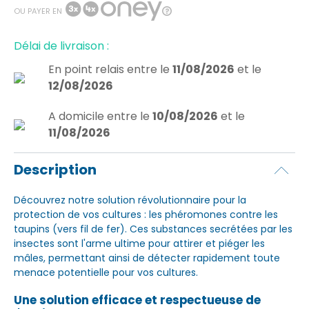
OU PAYER EN
Délai de livraison :
En point relais
entre le
11/08/2026
et le
12/08/2026
A domicile
entre le
10/08/2026
et le
11/08/2026
Description
Découvrez notre solution révolutionnaire pour la
protection de vos cultures : les phéromones contre les
taupins (vers fil de fer). Ces substances secrétées par les
insectes sont l'arme ultime pour attirer et piéger les
mâles, permettant ainsi de détecter rapidement toute
menace potentielle pour vos cultures.
Une solution efficace et respectueuse de