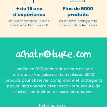
+ de 15 ans
Plus de 5000
d'expérience
produits
Réelle expertise avec un site e-
en lien avec l'écologie et la
commerce datant de 2010
protection de notre planète
Fondée en 2010, achatnature.com est une
entreprise française qui réunit plus de 5000
produits pour observer, comprendre et protéger la
nature. Notre service client est à votre écoute, du
lundi au vendredi, pour vous accompagner.
Notre adresse :