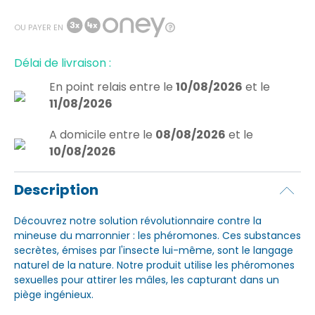
OU PAYER EN
Délai de livraison :
En point relais
entre le
10/08/2026
et le
11/08/2026
A domicile
entre le
08/08/2026
et le
10/08/2026
Description
Découvrez notre solution révolutionnaire contre la
mineuse du marronnier : les phéromones. Ces substances
secrètes, émises par l'insecte lui-même, sont le langage
naturel de la nature. Notre produit utilise les phéromones
sexuelles pour attirer les mâles, les capturant dans un
piège ingénieux.