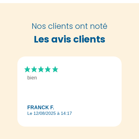
Nos clients ont noté
Les avis clients
bien
FRANCK F.
Le 12/08/2025 à 14:17