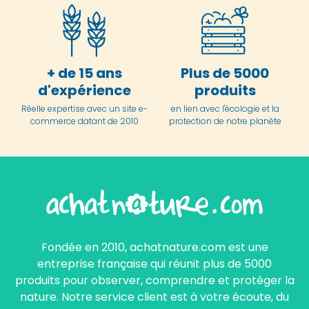
+ de 15 ans
Plus de 5000
d'expérience
produits
Réelle expertise avec un site e-
en lien avec l'écologie et la
commerce datant de 2010
protection de notre planète
Fondée en 2010, achatnature.com est une
entreprise française qui réunit plus de 5000
produits pour observer, comprendre et protéger la
nature. Notre service client est à votre écoute, du