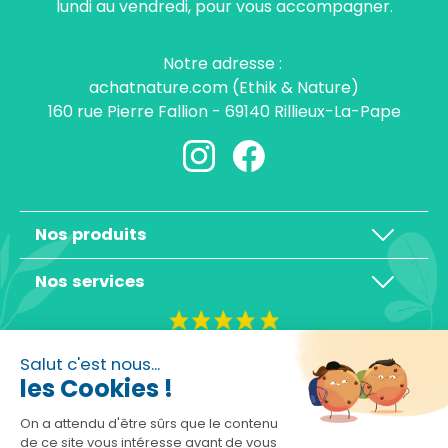
lundi au vendredi, pour vous accompagner.
Notre adresse :
achatnature.com (Ethik & Nature)
160 rue Pierre Fallion - 69140 Rillieux-La-Pape
Nos produits
Nos services
4,3/5
Salut c'est nous...
les Cookies !
On a attendu d'être sûrs que le contenu
de ce site vous intéresse avant de vous