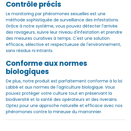
Contrôle précis
Le monitoring par phéromones sexuelles est une
méthode sophistiquée de surveillance des infestations.
Grâce à notre système, vous pouvez détecter l'arrivée
des ravageurs, suivre leur niveau d'infestation et prendre
des mesures curatives à temps. C'est une solution
efficace, sélective et respectueuse de l'environnement,
sans résidus ni intrants.
Conforme aux normes
biologiques
De plus, notre produit est parfaitement conforme à la loi
Labbé et aux normes de l'agriculture biologique. Vous
pouvez protéger votre culture tout en préservant la
biodiversité et la santé des opérateurs et des riverains.
Optez pour une approche naturelle et efficace avec nos
phéromones contre la mineuse du marronnier.