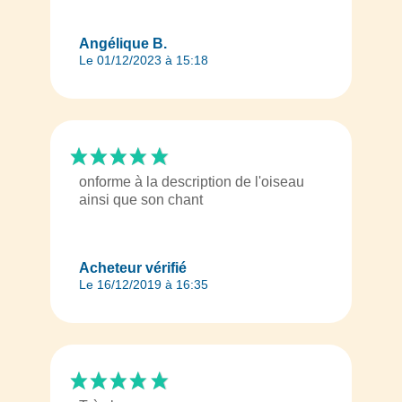
Angélique B.
Le 01/12/2023 à 15:18
onforme à la description de l'oiseau
ainsi que son chant
Acheteur vérifié
Le 16/12/2019 à 16:35