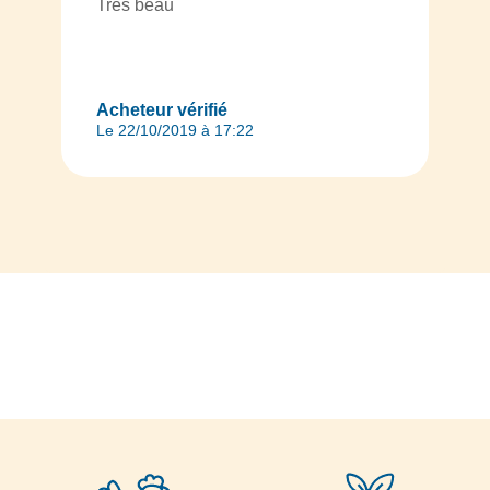
Très beau
Acheteur vérifié
Le 22/10/2019 à 17:22