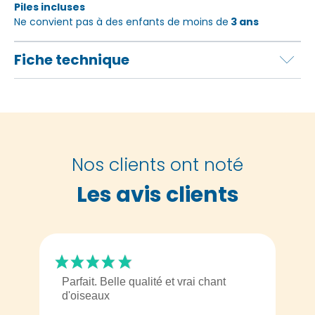
Piles incluses
Ne convient pas à des enfants de moins de
3 ans
Fiche technique
Nos clients ont noté
Les avis clients
Parfait. Belle qualité et vrai chant
d'oiseaux