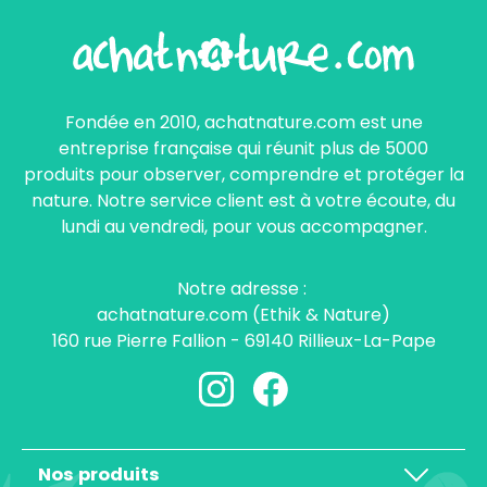
Fondée en 2010, achatnature.com est une
entreprise française qui réunit plus de 5000
produits pour observer, comprendre et protéger la
nature. Notre service client est à votre écoute, du
lundi au vendredi, pour vous accompagner.
Notre adresse :
achatnature.com (Ethik & Nature)
160 rue Pierre Fallion - 69140 Rillieux-La-Pape
Nos produits