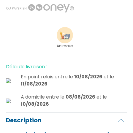
OU PAYER EN
Animaux
Délai de livraison :
En point relais
entre le
10/08/2026
et le
11/08/2026
A domicile
entre le
08/08/2026
et le
10/08/2026
Description