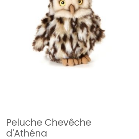
Peluche Chevêche
d'Athéna