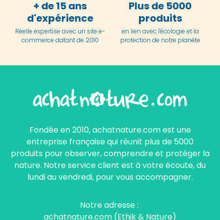
+ de 15 ans
Plus de 5000
d'expérience
produits
Réelle expertise avec un site e-
en lien avec l'écologie et la
commerce datant de 2010
protection de notre planète
Fondée en 2010, achatnature.com est une
entreprise française qui réunit plus de 5000
produits pour observer, comprendre et protéger la
nature. Notre service client est à votre écoute, du
lundi au vendredi, pour vous accompagner.
Notre adresse :
achatnature.com (Ethik & Nature)