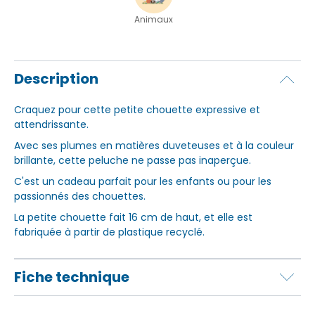
Animaux
Description
Craquez pour cette petite chouette expressive et
attendrissante.
Avec ses plumes en matières duveteuses et à la couleur
brillante, cette peluche ne passe pas inaperçue.
C'est un cadeau parfait pour les enfants ou pour les
passionnés des chouettes.
La petite chouette fait 16 cm de haut, et elle est
fabriquée à partir de plastique recyclé.
Fiche technique